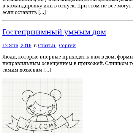
в командировку или в отпуск. При этом не все могут
если оставить […]
Гостеприимный умным дом
12 Янв, 2016
в
Статьи
-
Сергей
Люди, которые впервые приходят к вам в дом, форми
неправильным освещением в прихожей. Слишком темна
самим хозяевам […]