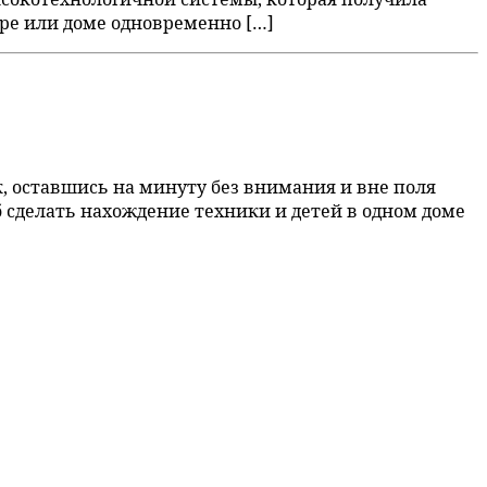
ре или доме одновременно […]
к, оставшись на минуту без внимания и вне поля
б сделать нахождение техники и детей в одном доме