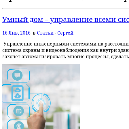
Умный дом – управление всеми си
16 Янв, 2016
в
Статьи
-
Сергей
Управление инженерными системами на расстоянии
система охраны и видеонаблюдения как внутри здания
захочет автоматизировать многие процессы, сделать