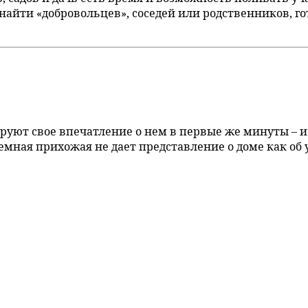
 найти «добровольцев», соседей или родственников, го
руют свое впечатление о нем в первые же минуты – и
я прихожая не дает представление о доме как об уют