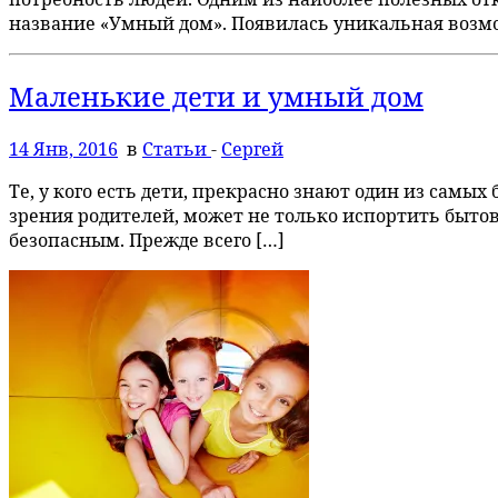
название «Умный дом». Появилась уникальная возмо
Маленькие дети и умный дом
14 Янв, 2016
в
Статьи
-
Сергей
Те, у кого есть дети, прекрасно знают один из сам
зрения родителей, может не только испортить бытов
безопасным. Прежде всего […]