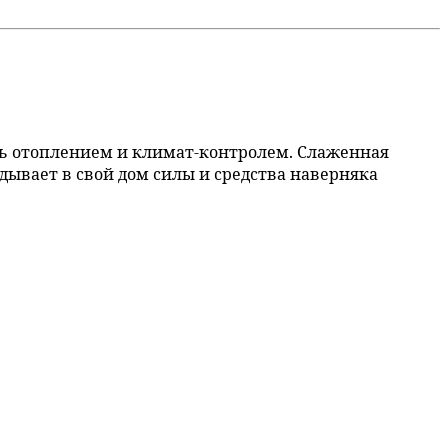
ь отоплением и климат-контролем. Слаженная
адывает в свой дом силы и средства наверняка