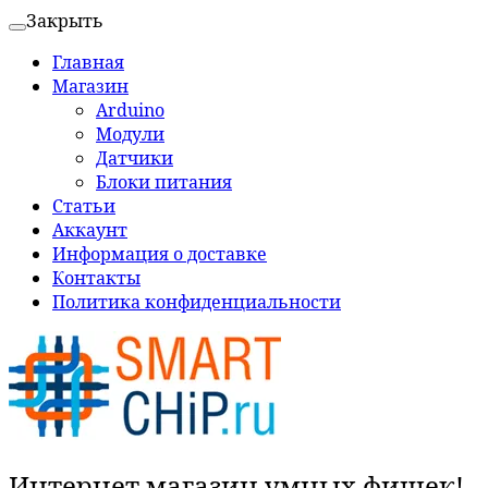
Закрыть
Главная
Магазин
Arduino
Модули
Датчики
Блоки питания
Статьи
Аккаунт
Информация о доставке
Контакты
Политика конфиденциальности
Интернет магазин умных фишек!