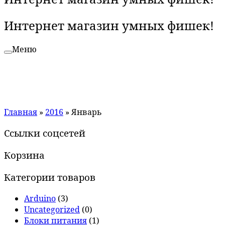
Интернет магазин умных фишек!
Меню
Главная
»
2016
»
Январь
Ссылки соцсетей
Корзина
Категории товаров
Arduino
(3)
Uncategorized
(0)
Блоки питания
(1)