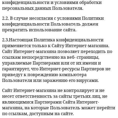
конфиденциальности и условиями обработки
персональных данных Пользователя.
2.2. В случае несогласия с условиями Политики
конфиденциальности Пользователь должен
прекратить использование сайта.
2.3.Настоящая Политика конфиденциальности
применяется только к Сайту Интернет-магазина.
Сайт Интернет-магазина позволяет переходить по
ссылкам непосредственно на веб- страницы,
управляемые Партнерами или от их имени и
гарантирует, что Интернет-ресурсы Партнеров не
приведут к повреждению компьютера
Пользователя или заражению его вирусами.
Сайт Интернет-магазина не контролирует и не
несет ответственность за сайты третьих лиц, не
являющимися Партнерами Сайта Интернет-
магазина, на которые Пользователь может перейти
по ссылкам, доступным на сайте.