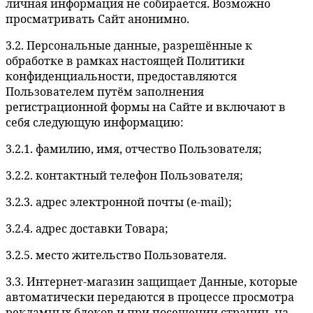
личная информация не собирается. Возможно
просматривать Сайт анонимно.
3.2. Персональные данные, разрешённые к
обработке в рамках настоящей Политики
конфиденциальности, предоставляются
Пользователем путём заполнения
регистрационной формы на Сайте и включают в
себя следующую информацию:
3.2.1. фамилию, имя, отчество Пользователя;
3.2.2. контактный телефон Пользователя;
3.2.3. адрес электронной почты (e-mail);
3.2.4. адрес доставки Товара;
3.2.5. место жительство Пользователя.
3.3. Интернет-магазин защищает Данные, которые
автоматически передаются в процессе просмотра
рекламных блоков и при посещении страниц, на