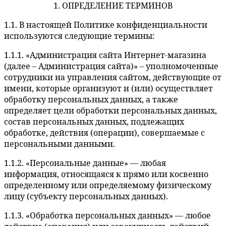
1. ОПРЕДЕЛЕНИЕ ТЕРМИНОВ
1.1. В настоящей Политике конфиденциальности
используются следующие термины:
1.1.1. «Администрация сайта Интернет-магазина
(далее – Администрация сайта)» – уполномоченные
сотрудники на управления сайтом, действующие от
имени, которые организуют и (или) осуществляет
обработку персональных данных, а также
определяет цели обработки персональных данных,
состав персональных данных, подлежащих
обработке, действия (операции), совершаемые с
персональными данными.
1.1.2. «Персональные данные» — любая
информация, относящаяся к прямо или косвенно
определенному или определяемому физическому
лицу (субъекту персональных данных).
1.1.3. «Обработка персональных данных» — любое