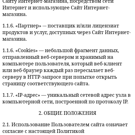
Сайту Интернет-магазина, посредством сети
Интернет и использующее Сайт Интернет-
магазина.
1.1.6. «Партнер» -– поставщик и/или лицензиат
продуктов и услуг, доступных через Сайт Интернет-
магазина.
1.1.6. «Cookies» — небольшой фрагмент данных,
отправленный веб-сервером и хранимый на
компьютере пользователя, который веб-клиент
или веб-браузер каждый раз пересылает веб-
серверу в HTTP-запросе при попытке открыть
страницу соответствующего сайта.
1.1.7. «IP-адрес» — уникальный сетевой адрес узла в
компьютерной сети, построенной по протоколу IP.
2. ОБЩИЕ ПОЛОЖЕНИЯ
2.1. Использование Пользователем сайта означает
согласие с настоящей Политикой