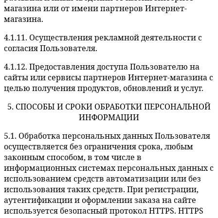
магазина или от имени партнеров Интернет-
магазина.
4.1.11. Осуществления рекламной деятельности с
согласия Пользователя.
4.1.12. Предоставления доступа Пользователю на
сайты или сервисы партнеров Интернет-магазина с
целью получения продуктов, обновлений и услуг.
5. СПОСОБЫ И СРОКИ ОБРАБОТКИ ПЕРСОНАЛЬНОЙ
ИНФОРМАЦИИ
5.1. Обработка персональных данных Пользователя
осуществляется без ограничения срока, любым
законным способом, в том числе в
информационных системах персональных данных с
использованием средств автоматизации или без
использования таких средств. При регистрации,
аутентификации и оформлении заказа на сайте
используется безопасный протокол HTTPS. HTTPS