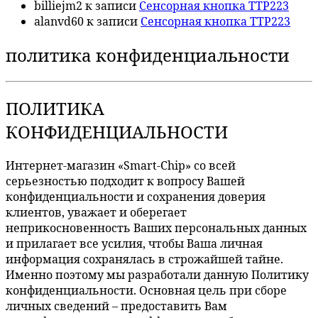
billiejm2
к записи
Сенсорная кнопка TTP223
alanvd60
к записи
Сенсорная кнопка TTP223
политика конфиденциальности
ПОЛИТИКА
КОНФИДЕНЦИАЛЬНОСТИ
Интернет-магазин «Smart-Chip» со всей
серьезностью подходит к вопросу Вашей
конфиденциальности и сохранения доверия
клиентов, уважает и оберегает
неприкосновенность Ваших персональных данных
и прилагает все усилия, чтобы Ваша личная
информация сохранялась в строжайшей тайне.
Именно поэтому мы разработали данную Политику
конфиденциальности. Основная цель при сборе
личных сведений – предоставить Вам