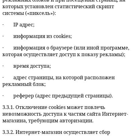
которых установлен статистический скрипт
системы («пиксель»):
· IP адрес;
· информация из cookies;
· информация о браузере (или иной программе,
которая осуществляет доступ к показу рекламы);
· время доступа;
· адрес страницы, на которой расположен
рекламный блок;
· реферер (адрес предыдущей страницы).
3.3.1. Отключение cookies может повлечь
невозможность доступа к частям сайта Интернет-
магазина, требующим авторизации.
3.3.2. Интернет-магазин осуществляет сбор