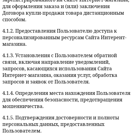
для оформления заказа и (или) заключения
Договора купли-продажи товара дистанционным
способом.
4.1.2. Предоставления Пользователю доступа к
персонализированным ресурсам Сайта Интерент-
магазина.
4.1.3. Установления с Пользователем обратной
связи, включая направление уведомлений,
запросов, касающихся использования Сайта
Интернет-магазина, оказания услуг, обработка
запросов и заявок от Пользователя.
4.1.4. Определения места нахождения Пользователя
для обеспечения безопасности, предотвращения
мошенничества.
4.1.5. Подтверждения достоверности и полноты
персональных данных, предоставленных
Пользователем.