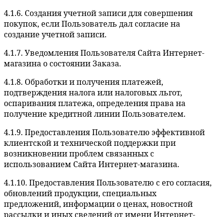
4.1.6. Создания учетной записи для совершения
покупок, если Пользователь дал согласие на
создание учетной записи.
4.1.7. Уведомления Пользователя Сайта Интернет-
магазина о состоянии Заказа.
4.1.8. Обработки и получения платежей,
подтверждения налога или налоговых льгот,
оспаривания платежа, определения права на
получение кредитной линии Пользователем.
4.1.9. Предоставления Пользователю эффективной
клиентской и технической поддержки при
возникновении проблем связанных с
использованием Сайта Интернет-магазина.
4.1.10. Предоставления Пользователю с его согласия,
обновлений продукции, специальных
предложений, информации о ценах, новостной
рассылки и иных сведений от имени Интернет-