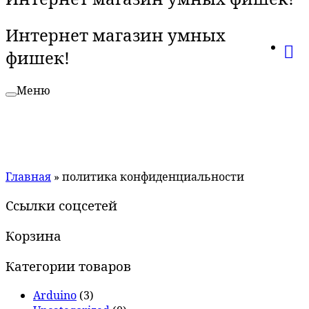
Интернет магазин умных
фишек!
Меню
Главная
»
политика конфиденциальности
Ссылки соцсетей
Корзина
Категории товаров
Arduino
(3)