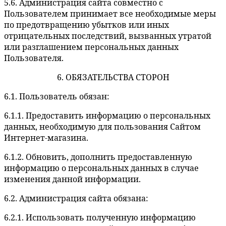
5.6. Администрация сайта совместно с
Пользователем принимает все необходимые меры
по предотвращению убытков или иных
отрицательных последствий, вызванных утратой
или разглашением персональных данных
Пользователя.
6. ОБЯЗАТЕЛЬСТВА СТОРОН
6.1. Пользователь обязан:
6.1.1. Предоставить информацию о персональных
данных, необходимую для пользования Сайтом
Интернет-магазина.
6.1.2. Обновить, дополнить предоставленную
информацию о персональных данных в случае
изменения данной информации.
6.2. Администрация сайта обязана:
6.2.1. Использовать полученную информацию