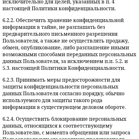
исключительно для целей, указанных в п. 4
настоящей Политики конфиденциальности.
6.2.2. Обеспечить хранение конфиденциальной
информации в тайне, не разглашать без
предварительного письменного разрешения
Пользователя, а также не осуществлять продажу,
обмен, опубликование, либо разглашение иными
возможными способами переданных персональных
данных Пользователя, за исключением п.п. 5.2. и
5.3. настоящей Политики Конфиденциальности.
6.2.3. Принимать меры предосторожности для
защиты конфиденциальности персональных
данных Пользователя согласно порядку, обычно
используемого для защиты такого рода
информации в существующем деловом обороте.
6.2.4. Осуществить блокирование персональных
данных, относящихся к соответствующему
Пользователю, с момента обращения или запроса