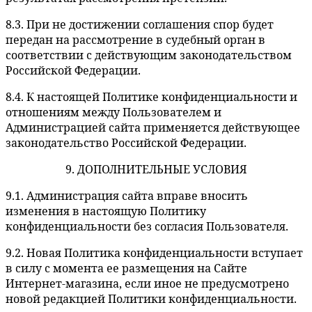
8.3. При не достижении соглашения спор будет
передан на рассмотрение в судебный орган в
соответствии с действующим законодательством
Российской Федерации.
8.4. К настоящей Политике конфиденциальности и
отношениям между Пользователем и
Администрацией сайта применяется действующее
законодательство Российской Федерации.
9. ДОПОЛНИТЕЛЬНЫЕ УСЛОВИЯ
9.1. Администрация сайта вправе вносить
изменения в настоящую Политику
конфиденциальности без согласия Пользователя.
9.2. Новая Политика конфиденциальности вступает
в силу с момента ее размещения на Сайте
Интернет-магазина, если иное не предусмотрено
новой редакцией Политики конфиденциальности.