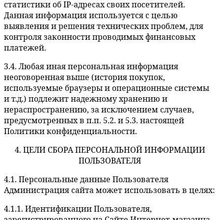
статистики об IP-адресах своих посетителей.
Данная информация используется с целью
выявления и решения технических проблем, для
контроля законности проводимых финансовых
платежей.
3.4. Любая иная персональная информация
неоговоренная выше (история покупок,
используемые браузеры и операционные системы
и т.д.) подлежит надежному хранению и
нераспространению, за исключением случаев,
предусмотренных в п.п. 5.2. и 5.3. настоящей
Политики конфиденциальности.
4. ЦЕЛИ СБОРА ПЕРСОНАЛЬНОЙ ИНФОРМАЦИИ
ПОЛЬЗОВАТЕЛЯ
4.1. Персональные данные Пользователя
Администрация сайта может использовать в целях:
4.1.1. Идентификации Пользователя,
зарегистрированного на Сайте Интернет-магазина,