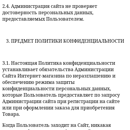
2.4. Администрация сайта не проверяет
достоверность персональных данных,
предоставляемых Пользователем.
3. ПРЕДМЕТ ПОЛИТИКИ КОНФИДЕНЦИАЛЬНОСТИ
3.1. Настоящая Политика конфиденциальности
устанавливает обязательства Администрации
Сайта Интернет-магазина по неразглашению и
обеспечению режима защиты
конфиденциальности персональных данных,
которые Пользователь предоставляет по запросу
Администрации сайта при регистрации на сайте
или при оформлении заказа для приобретения
Товара.
Когда Пользователь заходит на Сайт, никакая