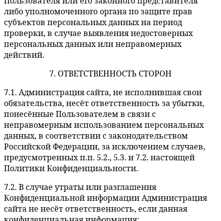
Пользователя или его законного представителя
либо уполномоченного органа по защите прав
субъектов персональных данных на период
проверки, в случае выявления недостоверных
персональных данных или неправомерных
действий.
7. ОТВЕТСТВЕННОСТЬ СТОРОН
7.1. Администрация сайта, не исполнившая свои
обязательства, несёт ответственность за убытки,
понесённые Пользователем в связи с
неправомерным использованием персональных
данных, в соответствии с законодательством
Российской Федерации, за исключением случаев,
предусмотренных п.п. 5.2., 5.3. и 7.2. настоящей
Политики Конфиденциальности.
7.2. В случае утраты или разглашения
Конфиденциальной информации Администрация
сайта не несёт ответственность, если данная
конфиденциальная информация: