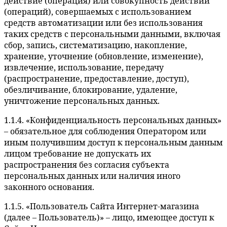
действие (операция) или совокупность действий
(операций), совершаемых с использованием
средств автоматизации или без использования
таких средств с персональными данными, включая
сбор, запись, систематизацию, накопление,
хранение, уточнение (обновление, изменение),
извлечение, использование, передачу
(распространение, предоставление, доступ),
обезличивание, блокирование, удаление,
уничтожение персональных данных.
1.1.4. «Конфиденциальность персональных данных»
– обязательное для соблюдения Оператором или
иным получившим доступ к персональным данным
лицом требование не допускать их
распространения без согласия субъекта
персональных данных или наличия иного
законного основания.
1.1.5. «Пользователь Сайта Интернет-магазина
(далее – Пользователь)» – лицо, имеющее доступ к