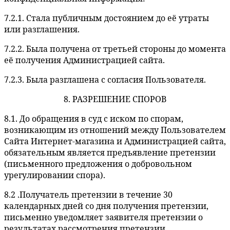
7.2.1. Стала публичным достоянием до её утраты
или разглашения.
7.2.2. Была получена от третьей стороны до момента
её получения Администрацией сайта.
7.2.3. Была разглашена с согласия Пользователя.
8. РАЗРЕШЕНИЕ СПОРОВ
8.1. До обращения в суд с иском по спорам,
возникающим из отношений между Пользователем
Сайта Интернет-магазина и Администрацией сайта,
обязательным является предъявление претензии
(письменного предложения о добровольном
урегулировании спора).
8.2 .Получатель претензии в течение 30
календарных дней со дня получения претензии,
письменно уведомляет заявителя претензии о
результатах рассмотрения претензии.