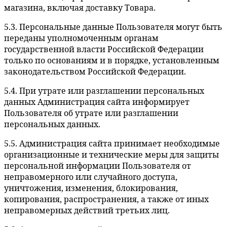
магазина, включая доставку Товара.
5.3. Персональные данные Пользователя могут быть
переданы уполномоченным органам
государственной власти Российской Федерации
только по основаниям и в порядке, установленным
законодательством Российской Федерации.
5.4. При утрате или разглашении персональных
данных Администрация сайта информирует
Пользователя об утрате или разглашении
персональных данных.
5.5. Администрация сайта принимает необходимые
организационные и технические меры для защиты
персональной информации Пользователя от
неправомерного или случайного доступа,
уничтожения, изменения, блокирования,
копирования, распространения, а также от иных
неправомерных действий третьих лиц.