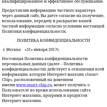
квалифицированное и эффективное обслуживание.
Предоставляя информацию частного характера
через данный сайт, Вы даёте согласие на получение,
использование, передачу и раскрытие вашей
частной информации согласно условиям настоящей
Политики конфиденциальности.
ПОЛИТИКА КОНФИДЕНЦИАЛЬНОСТИ
г. Москва «31» января 2017г.
Настоящая Политика конфиденциальности
персональных данных (далее – Политика
конфиденциальности) действует в отношении всей
информации, которую Интернет-магазин «Smart-
Chip», расположенный на доменном
имени
www.smart-chip.ru
, может получить о
Пользователе во время использования сайта
Интернет-магазина, программ и продуктов
Интернет-магазина.