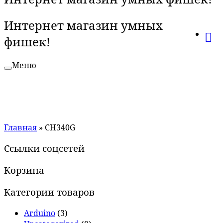
Интернет магазин умных
фишек!
Меню
Главная
»
CH340G
Ссылки соцсетей
Корзина
Категории товаров
Arduino
(3)