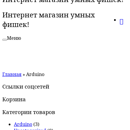
Интернет магазин умных
фишек!
Меню
Главная
»
Arduino
Ссылки соцсетей
Корзина
Категории товаров
Arduino
(3)