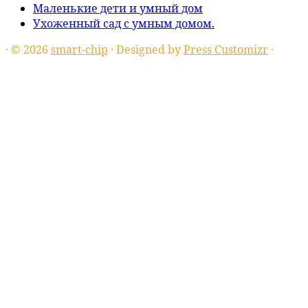
Маленькие дети и умный дом
Ухоженный сад с умным домом.
·
© 2026
smart-chip
·
Designed by
Press Customizr
·