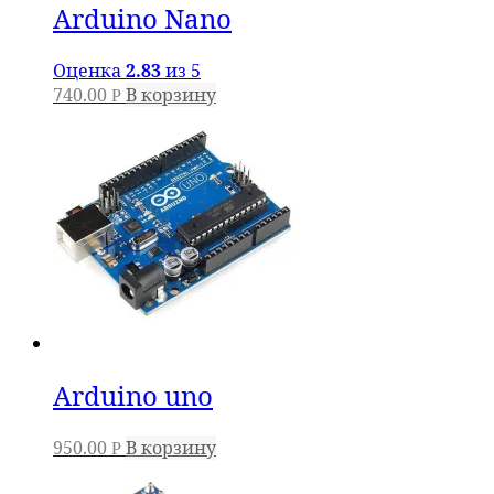
Arduino Nano
Оценка
2.83
из 5
740.00
В корзину
Р
Arduino uno
950.00
В корзину
Р