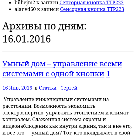
billiejm2
к записи
Сенсорная кнопка TTP223
alanvd60
к записи
Сенсорная кнопка TTP223
Архивы по дням:
16.01.2016
Умный дом – управление всеми
системами с одной кнопки
1
16 Янв, 2016
в
Статьи
-
Сергей
Управление инженерными системами на
расстоянии. Возможность экономить
электроэнергию, управлять отоплением и климат-
контролем. Слаженная система охраны и
видеонаблюдения как внутри здания, так и вне его,
и все это — умный дом? Тот, кто вкладывает в свой