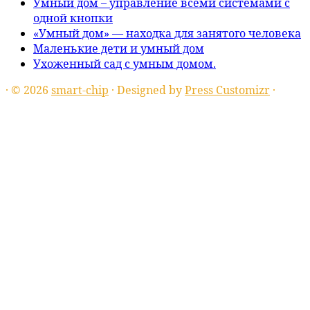
Умный дом – управление всеми системами с
одной кнопки
«Умный дом» — находка для занятого человека
Маленькие дети и умный дом
Ухоженный сад с умным домом.
·
© 2026
smart-chip
·
Designed by
Press Customizr
·