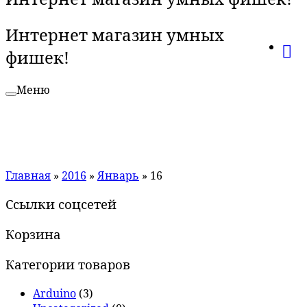
Интернет магазин умных
фишек!
Меню
Главная
»
2016
»
Январь
»
16
Ссылки соцсетей
Корзина
Категории товаров
Arduino
(3)