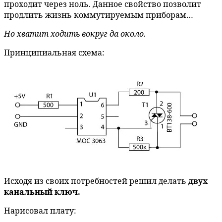
проходит через ноль. Данное свойство позволит
продлить жизнь коммутируемым приборам…
Но хватит ходить вокруг да около.
Принципиальная схема:
Исходя из своих потребностей решил делать
двух
канальный ключ.
Нарисовал плату: