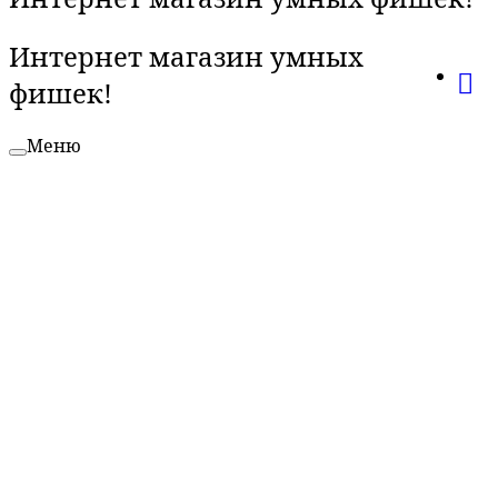
Интернет магазин умных
фишек!
Меню