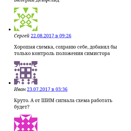
Сергей
22.08.2017 в 09:26
Хорошая схемка, сохраню себе, добавил бы
только контроль положения симистора
Иван
23.07.2017 в 03:36
Круто. А от ШИМ сигнала схема работать
будет?