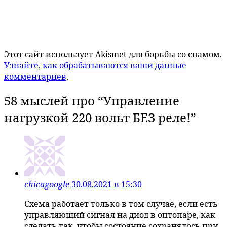
Этот сайт использует Akismet для борьбы со спамом.
Узнайте, как обрабатываются ваши данные
комментариев
.
58 мыслей про “
Управление
нагрузкой 220 вольт БЕЗ реле!
”
chicagoogle
30.08.2021 в 15:30
Схема работает только в том случае, если есть
управляющий сигнал на диод в оптопаре, как
сделать так, чтобы состояние сохранялось при