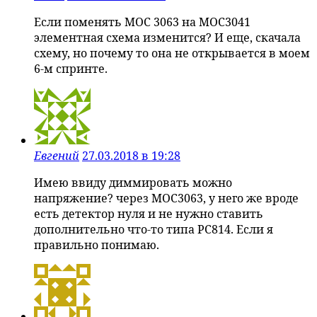
Если поменять МОС 3063 на МОС3041
элементная схема изменится? И еще, скачала
схему, но почему то она не открывается в моем
6-м спринте.
Евгений
27.03.2018 в 19:28
Имею ввиду диммировать можно
напряжение? через MOC3063, у него же вроде
есть детектор нуля и не нужно ставить
дополнительно что-то типа PC814. Если я
правильно понимаю.