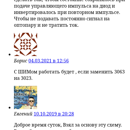
подаче управляющего импульса на диод и
инвертировалось при повторном импульсе.
Чтобы не подавать постоянно сигнал на
оптопару и не тратить ток.
Борис
04.03.2021 в 12:56
С ШИМом работать будет , если заменить 3063
на 3023.
Евгений
10.10.2019 в 20:28
Доброе время суток, Взял за основу эту схему.