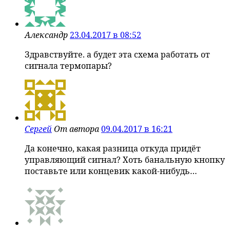
Александр
23.04.2017 в 08:52
Здравствуйте. а будет эта схема работать от
сигнала термопары?
Сергей
От автора
09.04.2017 в 16:21
Да конечно, какая разница откуда придёт
управляющий сигнал? Хоть банальную кнопку
поставьте или концевик какой-нибудь…