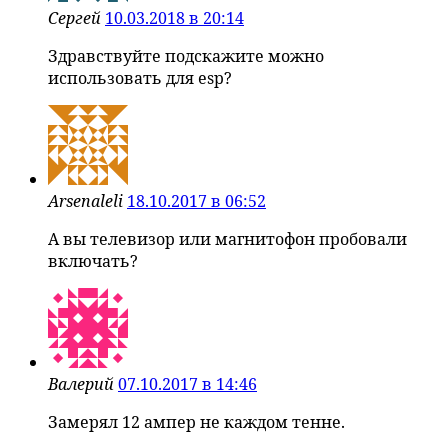
Сергей
10.03.2018 в 20:14
Здравствуйте подскажите можно
использовать для esp?
Arsenaleli
18.10.2017 в 06:52
А вы телевизор или магнитофон пробовали
включать?
Валерий
07.10.2017 в 14:46
Замерял 12 ампер не каждом тенне.