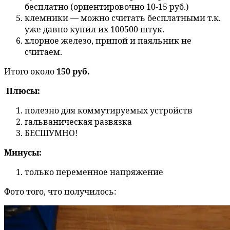
бесплатно (ориентировочно 10-15 руб.)
клемники — можно считать бесплатными т.к.
уже давно купил их 100500 штук.
хлорное железо, припой и паяльник не
считаем.
Итого около
150 руб.
Плюсы:
полезно для коммутируемых устройств
гальваническая развязка
БЕСШУМНО!
Минусы:
только переменное напряжение
Фото того, что получилось: