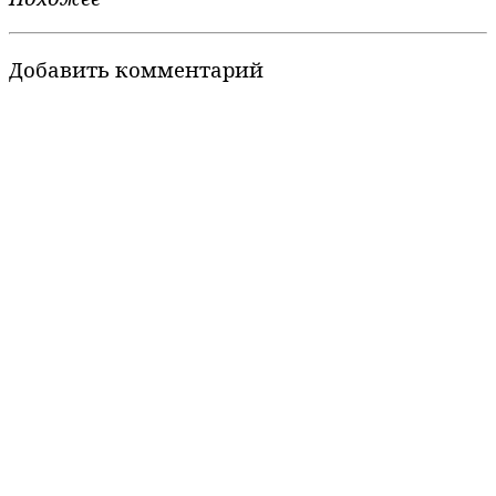
Добавить комментарий