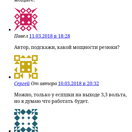
Павел
11.03.2018 в 18:28
Автор, подскажи, какой мощности резюки?
Сергей
От автора
10.03.2018 в 20:32
Можно, только у еспшки на выходе 3,3 вольта,
но я думаю что работать будет.