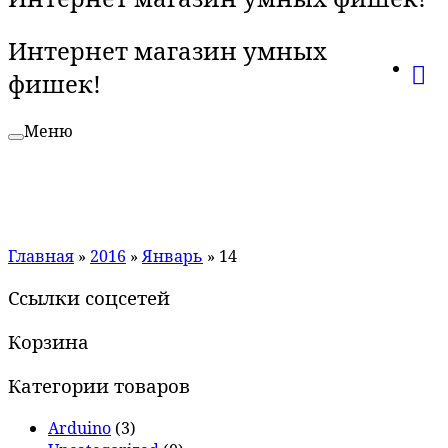
Интернет магазин умных
фишек!
Меню
Главная
»
2016
»
Январь
»
14
Ссылки соцсетей
Корзина
Категории товаров
Arduino
(3)