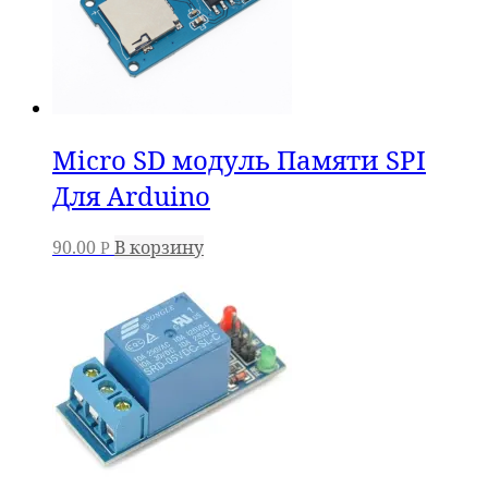
Micro SD модуль Памяти SPI
Для Arduino
90.00
В корзину
Р