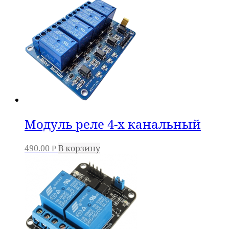
Модуль реле 4-х канальный
490.00
В корзину
Р