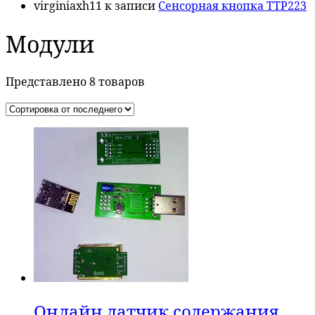
virginiaxh11
к записи
Сенсорная кнопка TTP223
Модули
Представлено 8 товаров
Онлайн датчик содержания