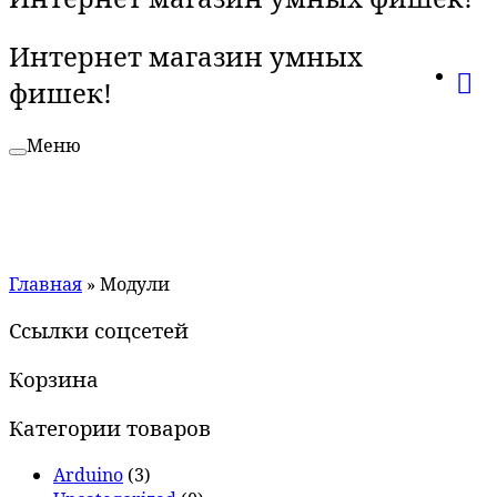
Интернет магазин умных
фишек!
Меню
Главная
»
Модули
Ссылки соцсетей
Корзина
Категории товаров
Arduino
(3)