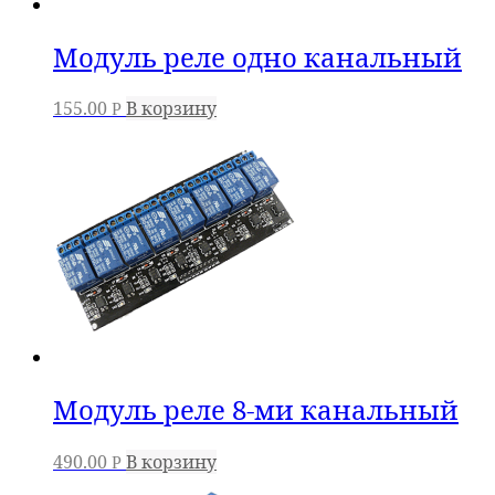
Модуль реле одно канальный
155.00
В корзину
Р
Модуль реле 8-ми канальный
490.00
В корзину
Р