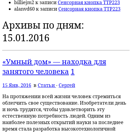
billiejm2
к записи
Сенсорная кнопка TTP223
alanvd60
к записи
Сенсорная кнопка TTP223
Архивы по дням:
15.01.2016
«Умный дом» — находка для
занятого человека
1
15 Янв, 2016
в
Статьи
-
Сергей
На протяжении всей жизни человек стремиться
облегчить свое существование. Изобретатели день
и ночь трудятся, чтобы удовлетворить эту
естественную потребность людей. Одним из
наиболее полезных открытий науки за последнее
время стала разработка высокотехнологичной