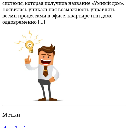
системы, которая получила название «Умный дом».
Появилась уникальная возможность управлять
всеми процессами в офисе, квартире или доме
одновременно […]
Метки