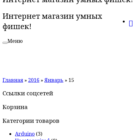
Интернет магазин умных
фишек!
Меню
Главная
»
2016
»
Январь
»
15
Ссылки соцсетей
Корзина
Категории товаров
Arduino
(3)