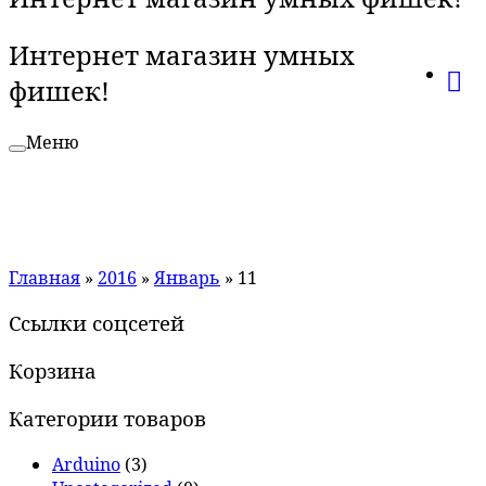
Интернет магазин умных
фишек!
Меню
Главная
»
2016
»
Январь
»
11
Ссылки соцсетей
Корзина
Категории товаров
Arduino
(3)