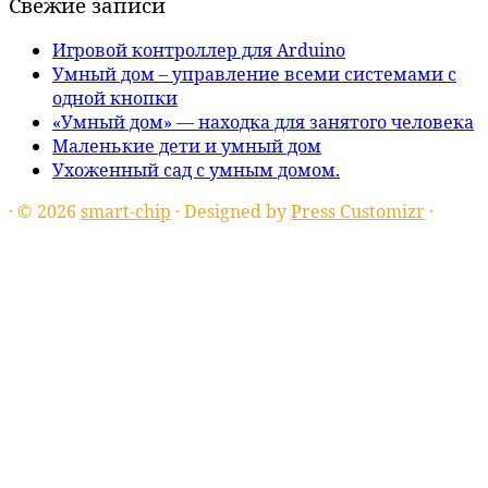
Свежие записи
Игровой контроллер для Arduino
Умный дом – управление всеми системами с
одной кнопки
«Умный дом» — находка для занятого человека
Маленькие дети и умный дом
Ухоженный сад с умным домом.
·
© 2026
smart-chip
·
Designed by
Press Customizr
·