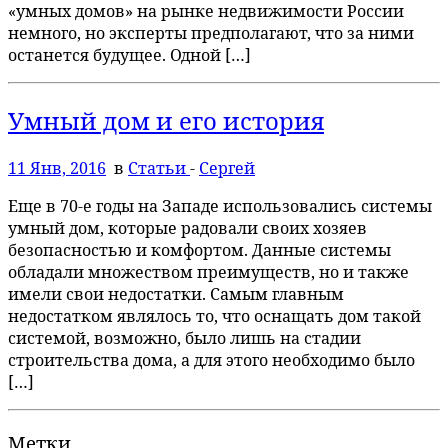
«умных домов» на рынке недвижимости России
немного, но эксперты предполагают, что за ними
останется будущее. Одной […]
Умный дом и его история
11 Янв, 2016
в
Статьи
-
Сергей
Еще в 70-е годы на Западе использовались системы
умный дом, которые радовали своих хозяев
безопасностью и комфортом. Данные системы
обладали множеством преимуществ, но и также
имели свои недостатки. Самым главным
недостатком являлось то, что оснащать дом такой
системой, возможно, было лишь на стадии
строительства дома, а для этого необходимо было
[…]
Метки