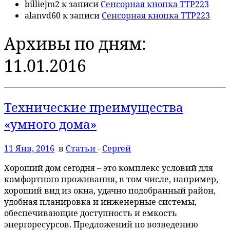
billiejm2
к записи
Сенсорная кнопка TTP223
alanvd60
к записи
Сенсорная кнопка TTP223
Архивы по дням:
11.01.2016
Технические преимущества
«умного дома»
11 Янв, 2016
в
Статьи
-
Сергей
Хороший дом сегодня – это комплекс условий для
комфортного проживания, в том числе, например,
хороший вид из окна, удачно подобранный район,
удобная планировка и инженерные системы,
обеспечивающие доступность и емкость
энергоресурсов. Предложений по возведению