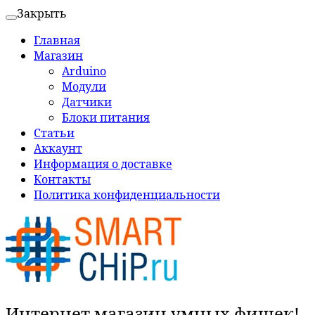
Закрыть
Главная
Магазин
Arduino
Модули
Датчики
Блоки питания
Статьи
Аккаунт
Информация о доставке
Контакты
Политика конфиденциальности
Интернет магазин умных фишек!