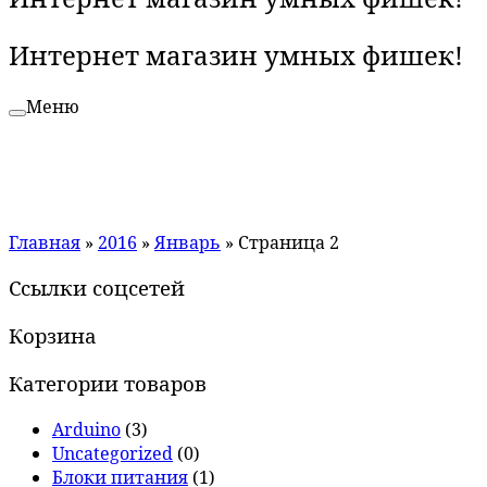
Интернет магазин умных фишек!
Меню
Главная
»
2016
»
Январь
»
Страница 2
Ссылки соцсетей
Корзина
Категории товаров
Arduino
(3)
Uncategorized
(0)
Блоки питания
(1)