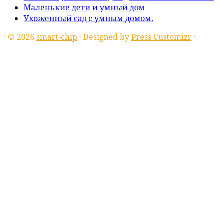
Маленькие дети и умный дом
Ухоженный сад с умным домом.
·
© 2026
smart-chip
·
Designed by
Press Customizr
·