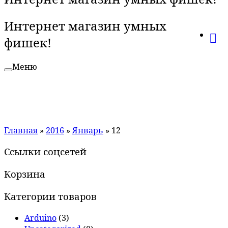
Интернет магазин умных
фишек!
Меню
Главная
»
2016
»
Январь
»
12
Ссылки соцсетей
Корзина
Категории товаров
Arduino
(3)