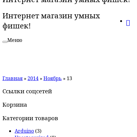
Интернет магазин умных
фишек!
Меню
Главная
»
2014
»
Ноябрь
»
13
Ссылки соцсетей
Корзина
Категории товаров
Arduino
(3)