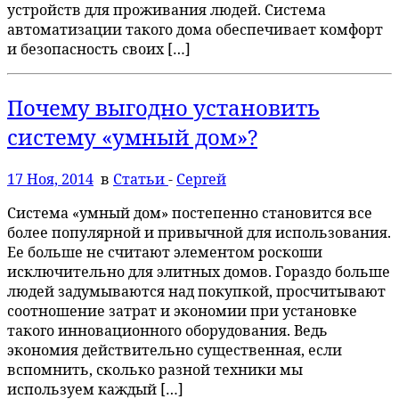
устройств для проживания людей. Система
автоматизации такого дома обеспечивает комфорт
и безопасность своих […]
Почему выгодно установить
систему «умный дом»?
17 Ноя, 2014
в
Статьи
-
Сергей
Система «умный дом» постепенно становится все
более популярной и привычной для использования.
Ее больше не считают элементом роскоши
исключительно для элитных домов. Гораздо больше
людей задумываются над покупкой, просчитывают
соотношение затрат и экономии при установке
такого инновационного оборудования. Ведь
экономия действительно существенная, если
вспомнить, сколько разной техники мы
используем каждый […]