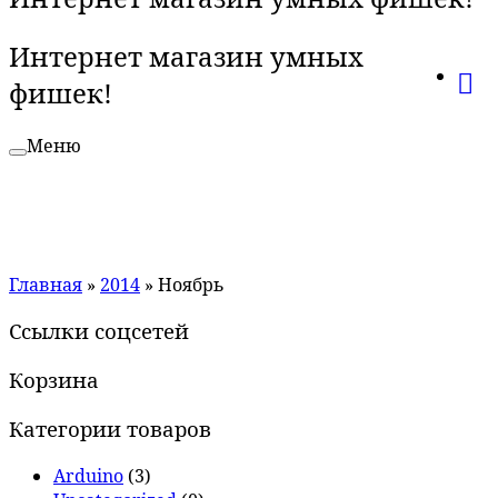
Интернет магазин умных
фишек!
Меню
Главная
»
2014
»
Ноябрь
Ссылки соцсетей
Корзина
Категории товаров
Arduino
(3)