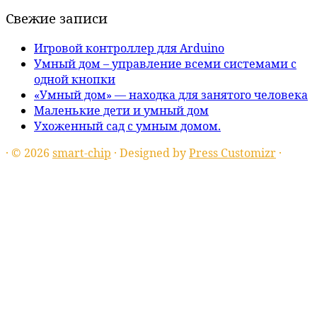
Свежие записи
Игровой контроллер для Arduino
Умный дом – управление всеми системами с
одной кнопки
«Умный дом» — находка для занятого человека
Маленькие дети и умный дом
Ухоженный сад с умным домом.
·
© 2026
smart-chip
·
Designed by
Press Customizr
·