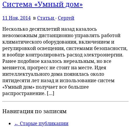
Система «Умный дом»
11 Ноя, 2014
в
Статьи
-
Сергей
Несколько десятилетий назад казалось
невозможным дистанционно управлять работой
климатического оборудования, включением и
регулировкой освещения, системами безопасности,
и вообще контролировать расход электроэнергии.
Ранее подобное казалось нереальным, но все
меняется, прогресс не стоит на месте. Идея
интеллектуального дома появилась около
пятидесяти лет назад и использование систем
«Умный дом» получает все большее
распространение. […]
Навигация по записям
←
Старые публикации