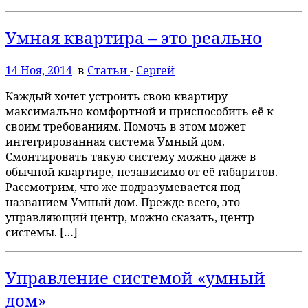
Умная квартира – это реально
14 Ноя, 2014
в
Статьи
-
Сергей
Каждый хочет устроить свою квартиру
максимально комфортной и приспособить её к
своим требованиям. Помочь в этом может
интегрированная система Умный дом.
Смонтировать такую систему можно даже в
обычной квартире, независимо от её габаритов.
Рассмотрим, что же подразумевается под
названием Умный дом. Прежде всего, это
управляющий центр, можно сказать, центр
системы. […]
Управление системой «умный
дом»