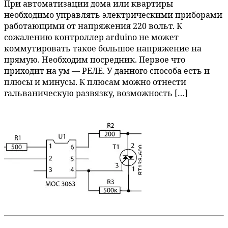
При автоматизации дома или квартиры
необходимо управлять электрическими приборами
работающими от напряжения 220 вольт. К
сожалению контроллер arduino не может
коммутировать такое большое напряжение на
прямую. Необходим посредник. Первое что
приходит на ум — РЕЛЕ. У данного способа есть и
плюсы и минусы. К плюсам можно отнести
гальваническую развязку, возможность […]