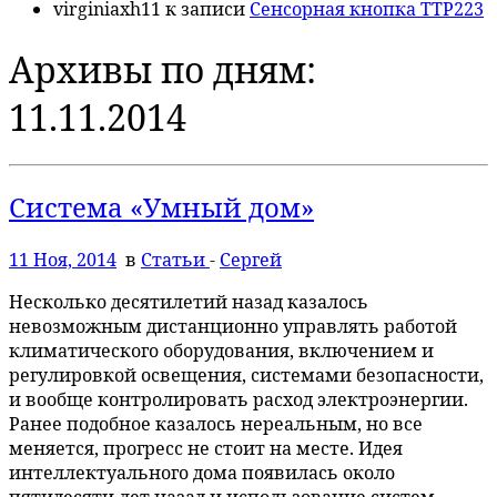
virginiaxh11
к записи
Сенсорная кнопка TTP223
Архивы по дням:
11.11.2014
Система «Умный дом»
11 Ноя, 2014
в
Статьи
-
Сергей
Несколько десятилетий назад казалось
невозможным дистанционно управлять работой
климатического оборудования, включением и
регулировкой освещения, системами безопасности,
и вообще контролировать расход электроэнергии.
Ранее подобное казалось нереальным, но все
меняется, прогресс не стоит на месте. Идея
интеллектуального дома появилась около