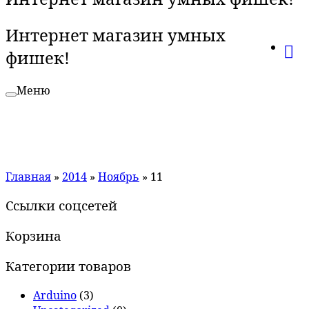
Интернет магазин умных
фишек!
Меню
Главная
»
2014
»
Ноябрь
»
11
Ссылки соцсетей
Корзина
Категории товаров
Arduino
(3)