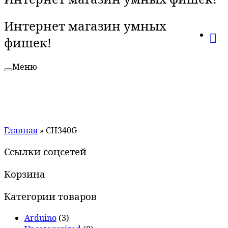
Интернет магазин умных
фишек!
Меню
Главная
»
CH340G
Ссылки соцсетей
Корзина
Категории товаров
Arduino
(3)