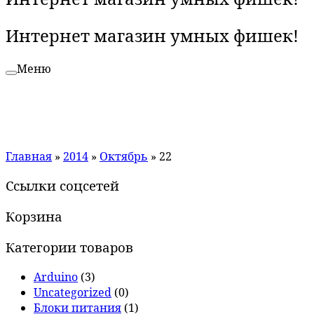
Интернет магазин умных фишек!
Меню
Главная
»
2014
»
Октябрь
»
22
Ссылки соцсетей
Корзина
Категории товаров
Arduino
(3)
Uncategorized
(0)
Блоки питания
(1)