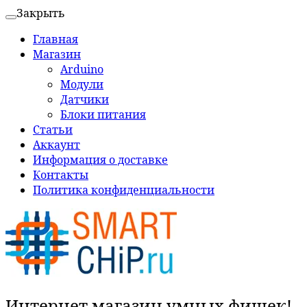
Закрыть
Главная
Магазин
Arduino
Модули
Датчики
Блоки питания
Статьи
Аккаунт
Информация о доставке
Контакты
Политика конфиденциальности
Интернет магазин умных фишек!