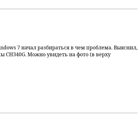
ndows 7 начал разбираться в чем проблема. Выяснил,
ы CH340G. Можно увидеть на фото (в верху