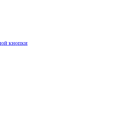
ной кнопки