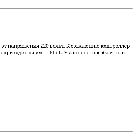
от напряжения 220 вольт. К сожалению контроллер
приходит на ум — РЕЛЕ. У данного способа есть и