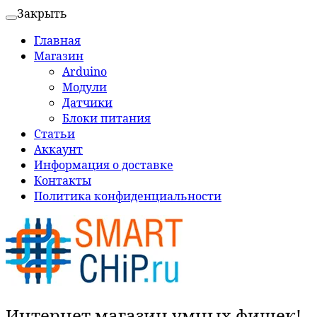
Закрыть
Главная
Магазин
Arduino
Модули
Датчики
Блоки питания
Статьи
Аккаунт
Информация о доставке
Контакты
Политика конфиденциальности
Интернет магазин умных фишек!