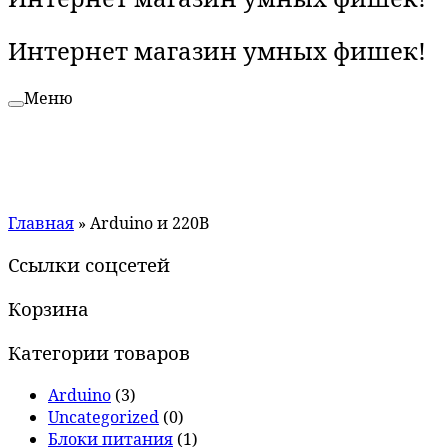
Интернет магазин умных фишек!
Меню
Главная
»
Arduino и 220В
Ссылки соцсетей
Корзина
Категории товаров
Arduino
(3)
Uncategorized
(0)
Блоки питания
(1)