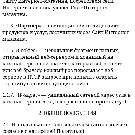
Сайту Интернет-магазина, посредством сети
Интернет и использующее Сайт Интернет-
магазина.
1.1.6. «Партнер» -– поставщик и/или лицензиат
продуктов и услуг, доступных через Сайт Интернет-
магазина.
1.1.6. «Cookies» — небольшой фрагмент данных,
отправленный веб-сервером и хранимый на
компьютере пользователя, который веб-клиент
или веб-браузер каждый раз пересылает веб-
серверу в HTTP-запросе при попытке открыть
страницу соответствующего сайта.
1.1.7. «IP-адрес» — уникальный сетевой адрес узла в
компьютерной сети, построенной по протоколу IP.
2. ОБЩИЕ ПОЛОЖЕНИЯ
2.1. Использование Пользователем сайта означает
согласие с настоящей Политикой