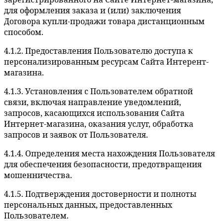
для оформления заказа и (или) заключения
Договора купли-продажи товара дистанционным
способом.
4.1.2. Предоставления Пользователю доступа к
персонализированным ресурсам Сайта Интерент-
магазина.
4.1.3. Установления с Пользователем обратной
связи, включая направление уведомлений,
запросов, касающихся использования Сайта
Интернет-магазина, оказания услуг, обработка
запросов и заявок от Пользователя.
4.1.4. Определения места нахождения Пользователя
для обеспечения безопасности, предотвращения
мошенничества.
4.1.5. Подтверждения достоверности и полноты
персональных данных, предоставленных
Пользователем.