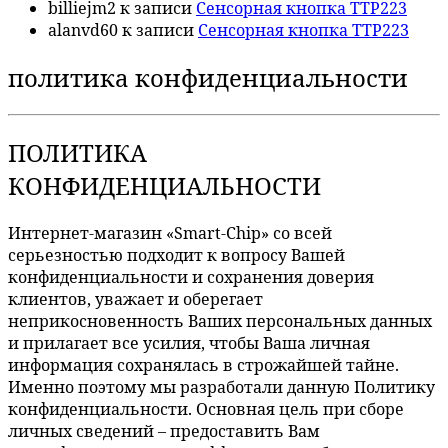
billiejm2
к записи
Сенсорная кнопка TTP223
alanvd60
к записи
Сенсорная кнопка TTP223
политика конфиденциальности
ПОЛИТИКА
КОНФИДЕНЦИАЛЬНОСТИ
Интернет-магазин «Smart-Chip» со всей
серьезностью подходит к вопросу Вашей
конфиденциальности и сохранения доверия
клиентов, уважает и оберегает
неприкосновенность Ваших персональных данных
и прилагает все усилия, чтобы Ваша личная
информация сохранялась в строжайшей тайне.
Именно поэтому мы разработали данную Политику
конфиденциальности. Основная цель при сборе
личных сведений – предоставить Вам