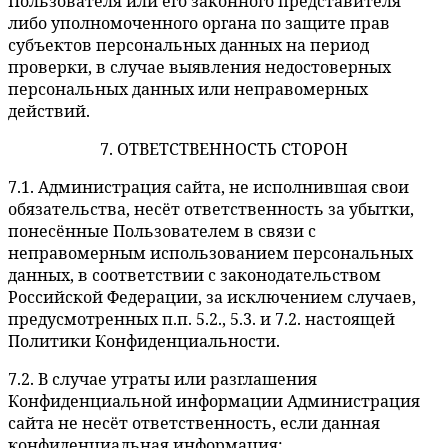
Пользователя или его законного представителя
либо уполномоченного органа по защите прав
субъектов персональных данных на период
проверки, в случае выявления недостоверных
персональных данных или неправомерных
действий.
7. ОТВЕТСТВЕННОСТЬ СТОРОН
7.1. Администрация сайта, не исполнившая свои
обязательства, несёт ответственность за убытки,
понесённые Пользователем в связи с
неправомерным использованием персональных
данных, в соответствии с законодательством
Российской Федерации, за исключением случаев,
предусмотренных п.п. 5.2., 5.3. и 7.2. настоящей
Политики Конфиденциальности.
7.2. В случае утраты или разглашения
Конфиденциальной информации Администрация
сайта не несёт ответственность, если данная
конфиденциальная информация: