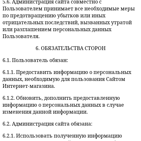
5.6. Администрация сайта совместно с
Пользователем принимает все необходимые меры
по предотвращению убытков или иных
отрицательных последствий, вызванных утратой
или разглашением персональных данных
Пользователя.
6. ОБЯЗАТЕЛЬСТВА СТОРОН
6.1. Пользователь обязан:
6.1.1. Предоставить информацию о персональных
данных, необходимую для пользования Сайтом
Интернет-магазина.
6.1.2. Обновить, дополнить предоставленную
информацию о персональных данных в случае
изменения данной информации.
6.2. Администрация сайта обязана:
6.2.1. Использовать полученную информацию