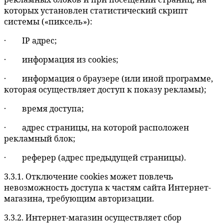
которых установлен статистический скрипт
системы («пиксель»):
· IP адрес;
· информация из cookies;
· информация о браузере (или иной программе,
которая осуществляет доступ к показу рекламы);
· время доступа;
· адрес страницы, на которой расположен
рекламный блок;
· реферер (адрес предыдущей страницы).
3.3.1. Отключение cookies может повлечь
невозможность доступа к частям сайта Интернет-
магазина, требующим авторизации.
3.3.2. Интернет-магазин осуществляет сбор