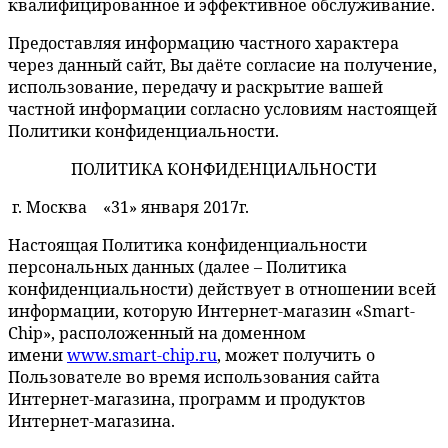
квалифицированное и эффективное обслуживание.
Предоставляя информацию частного характера
через данный сайт, Вы даёте согласие на получение,
использование, передачу и раскрытие вашей
частной информации согласно условиям настоящей
Политики конфиденциальности.
ПОЛИТИКА КОНФИДЕНЦИАЛЬНОСТИ
г. Москва «31» января 2017г.
Настоящая Политика конфиденциальности
персональных данных (далее – Политика
конфиденциальности) действует в отношении всей
информации, которую Интернет-магазин «Smart-
Chip», расположенный на доменном
имени
www.smart-chip.ru
, может получить о
Пользователе во время использования сайта
Интернет-магазина, программ и продуктов
Интернет-магазина.