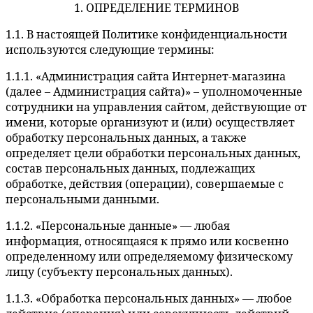
1. ОПРЕДЕЛЕНИЕ ТЕРМИНОВ
1.1. В настоящей Политике конфиденциальности
используются следующие термины:
1.1.1. «Администрация сайта Интернет-магазина
(далее – Администрация сайта)» – уполномоченные
сотрудники на управления сайтом, действующие от
имени, которые организуют и (или) осуществляет
обработку персональных данных, а также
определяет цели обработки персональных данных,
состав персональных данных, подлежащих
обработке, действия (операции), совершаемые с
персональными данными.
1.1.2. «Персональные данные» — любая
информация, относящаяся к прямо или косвенно
определенному или определяемому физическому
лицу (субъекту персональных данных).
1.1.3. «Обработка персональных данных» — любое