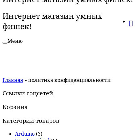
Интернет магазин умных
фишек!
Меню
Главная
»
политика конфиденциальности
Ссылки соцсетей
Корзина
Категории товаров
Arduino
(3)