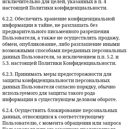
исключительно для целей, указанных в п. 4
настоящей Политики конфиденциальности.
6.2.2. Обеспечить хранение конфиденциальной
информации в тайне, не разглашать без
предварительного письменного разрешения
Пользователя, а также не осуществлять продажу,
обмен, опубликование, либо разглашение иными
возможными способами переданных персональных
данных Пользователя, за исключением п.п. 5.2. и
5.3. настоящей Политики Конфиденциальности.
6.2.3. Принимать меры предосторожности для
защиты конфиденциальности персональных
данных Пользователя согласно порядку, обычно
используемого для защиты такого рода
информации в существующем деловом обороте.
6.2.4. Осуществить блокирование персональных
данных, относящихся к соответствующему
Пользователю, с момента обращения или запроса