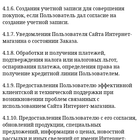
4.1.6. Создания учетной записи для совершения
покупок, если Пользователь дал согласие на
создание учетной записи.
4.1.7. Уведомления Пользователя Сайта Интернет-
магазина о состоянии Заказа.
4.1.8. Обработки и получения платежей,
подтверждения налога или налоговых льгот,
оспаривания платежа, определения права на
получение кредитной линии Пользователем.
4.1.9. Предоставления Пользователю эффективной
клиентской и технической поддержки при
возникновении проблем связанных с
использованием Сайта Интернет-магазина.
4.1.10. Предоставления Пользователю с его согласия,
обновлений продукции, специальных
предложений, информации о ценах, новостной
рассылки и иных сведений от имени Интернет-