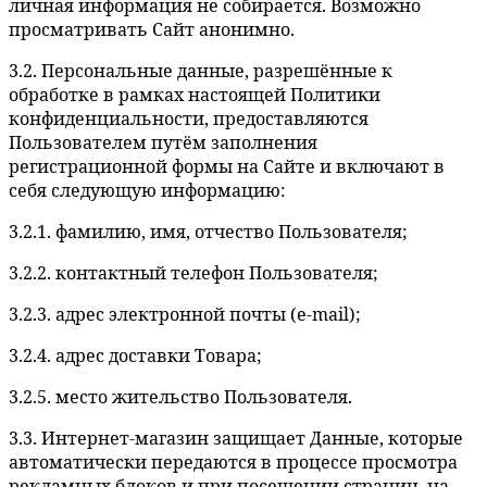
личная информация не собирается. Возможно
просматривать Сайт анонимно.
3.2. Персональные данные, разрешённые к
обработке в рамках настоящей Политики
конфиденциальности, предоставляются
Пользователем путём заполнения
регистрационной формы на Сайте и включают в
себя следующую информацию:
3.2.1. фамилию, имя, отчество Пользователя;
3.2.2. контактный телефон Пользователя;
3.2.3. адрес электронной почты (e-mail);
3.2.4. адрес доставки Товара;
3.2.5. место жительство Пользователя.
3.3. Интернет-магазин защищает Данные, которые
автоматически передаются в процессе просмотра
рекламных блоков и при посещении страниц, на