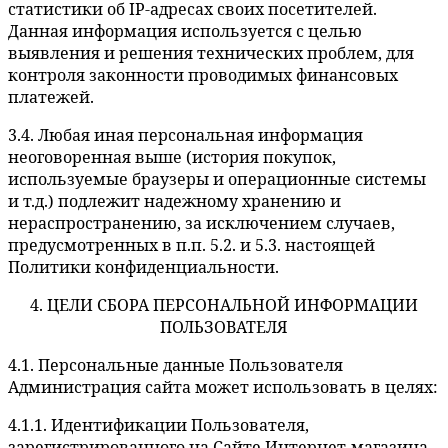
статистики об IP-адресах своих посетителей.
Данная информация используется с целью
выявления и решения технических проблем, для
контроля законности проводимых финансовых
платежей.
3.4. Любая иная персональная информация
неоговоренная выше (история покупок,
используемые браузеры и операционные системы
и т.д.) подлежит надежному хранению и
нераспространению, за исключением случаев,
предусмотренных в п.п. 5.2. и 5.3. настоящей
Политики конфиденциальности.
4. ЦЕЛИ СБОРА ПЕРСОНАЛЬНОЙ ИНФОРМАЦИИ
ПОЛЬЗОВАТЕЛЯ
4.1. Персональные данные Пользователя
Администрация сайта может использовать в целях:
4.1.1. Идентификации Пользователя,
зарегистрированного на Сайте Интернет-магазина,