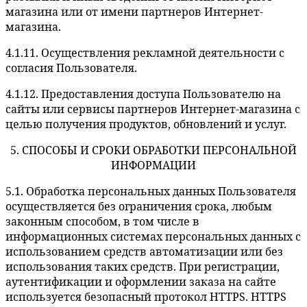
магазина или от имени партнеров Интернет-
магазина.
4.1.11. Осуществления рекламной деятельности с
согласия Пользователя.
4.1.12. Предоставления доступа Пользователю на
сайты или сервисы партнеров Интернет-магазина с
целью получения продуктов, обновлений и услуг.
5. СПОСОБЫ И СРОКИ ОБРАБОТКИ ПЕРСОНАЛЬНОЙ
ИНФОРМАЦИИ
5.1. Обработка персональных данных Пользователя
осуществляется без ограничения срока, любым
законным способом, в том числе в
информационных системах персональных данных с
использованием средств автоматизации или без
использования таких средств. При регистрации,
аутентификации и оформлении заказа на сайте
используется безопасный протокол HTTPS. HTTPS