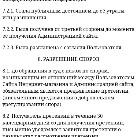
7.2.1. Стала публичным достоянием до её утраты
или разглашения.
7.2.2. Была получена от третьей стороны до момента
её получения Администрацией сайта.
7.2.3. Была разглашена с согласия Пользователя.
8. РАЗРЕШЕНИЕ СПОРОВ
8.1. До обращения в суд с иском по спорам,
возникающим из отношений между Пользователем
Сайта Интернет-магазина и Администрацией сайта,
обязательным является предъявление претензии
(письменного предложения о добровольном
урегулировании спора).
8.2 .Получатель претензии в течение 30
календарных дней со дня получения претензии,
письменно уведомляет заявителя претензии о
результатах рассмотрения претензии.