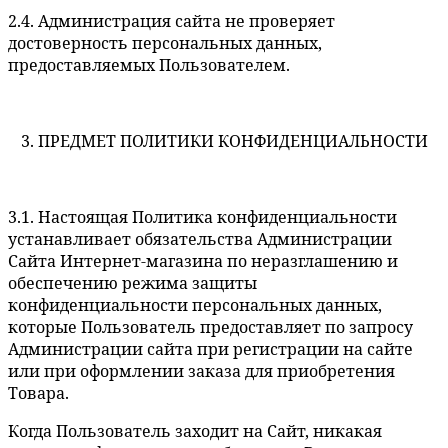
2.4. Администрация сайта не проверяет
достоверность персональных данных,
предоставляемых Пользователем.
3. ПРЕДМЕТ ПОЛИТИКИ КОНФИДЕНЦИАЛЬНОСТИ
3.1. Настоящая Политика конфиденциальности
устанавливает обязательства Администрации
Сайта Интернет-магазина по неразглашению и
обеспечению режима защиты
конфиденциальности персональных данных,
которые Пользователь предоставляет по запросу
Администрации сайта при регистрации на сайте
или при оформлении заказа для приобретения
Товара.
Когда Пользователь заходит на Сайт, никакая