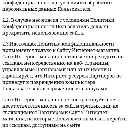
конфиденциальности и условиями обработки
персональных данных Пользователя.
2.2. В случае несогласия с условиями Политики
конфиденциальности Пользователь должен
прекратить использование сайта.
2.3.Настоящая Политика конфиденциальности
применяется только к Сайту Интернет-магазина.
Сайт Интернет-магазина позволяет переходить по
ссылкам непосредственно на веб- страницы,
управляемые Партнерами или от их имени и
гарантирует, что Интернет-ресурсы Партнеров не
приведут к повреждению компьютера
Пользователя или заражению его вирусами.
Сайт Интернет-магазина не контролирует и не
несет ответственность за сайты третьих лиц, не
являющимися Партнерами Сайта Интернет-
магазина, на которые Пользователь может перейти
по ссылкам, доступным на сайте.