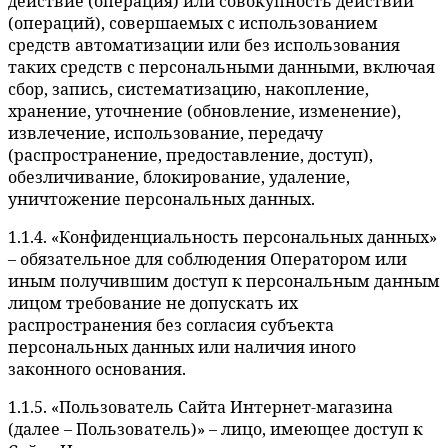
действие (операция) или совокупность действий
(операций), совершаемых с использованием
средств автоматизации или без использования
таких средств с персональными данными, включая
сбор, запись, систематизацию, накопление,
хранение, уточнение (обновление, изменение),
извлечение, использование, передачу
(распространение, предоставление, доступ),
обезличивание, блокирование, удаление,
уничтожение персональных данных.
1.1.4. «Конфиденциальность персональных данных»
– обязательное для соблюдения Оператором или
иным получившим доступ к персональным данным
лицом требование не допускать их
распространения без согласия субъекта
персональных данных или наличия иного
законного основания.
1.1.5. «Пользователь Сайта Интернет-магазина
(далее – Пользователь)» – лицо, имеющее доступ к