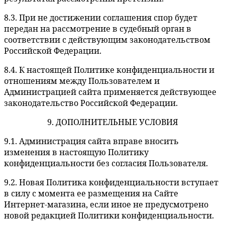
8.3. При не достижении соглашения спор будет
передан на рассмотрение в судебный орган в
соответствии с действующим законодательством
Российской Федерации.
8.4. К настоящей Политике конфиденциальности и
отношениям между Пользователем и
Администрацией сайта применяется действующее
законодательство Российской Федерации.
9. ДОПОЛНИТЕЛЬНЫЕ УСЛОВИЯ
9.1. Администрация сайта вправе вносить
изменения в настоящую Политику
конфиденциальности без согласия Пользователя.
9.2. Новая Политика конфиденциальности вступает
в силу с момента ее размещения на Сайте
Интернет-магазина, если иное не предусмотрено
новой редакцией Политики конфиденциальности.