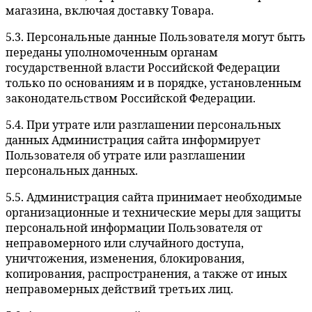
магазина, включая доставку Товара.
5.3. Персональные данные Пользователя могут быть
переданы уполномоченным органам
государственной власти Российской Федерации
только по основаниям и в порядке, установленным
законодательством Российской Федерации.
5.4. При утрате или разглашении персональных
данных Администрация сайта информирует
Пользователя об утрате или разглашении
персональных данных.
5.5. Администрация сайта принимает необходимые
организационные и технические меры для защиты
персональной информации Пользователя от
неправомерного или случайного доступа,
уничтожения, изменения, блокирования,
копирования, распространения, а также от иных
неправомерных действий третьих лиц.