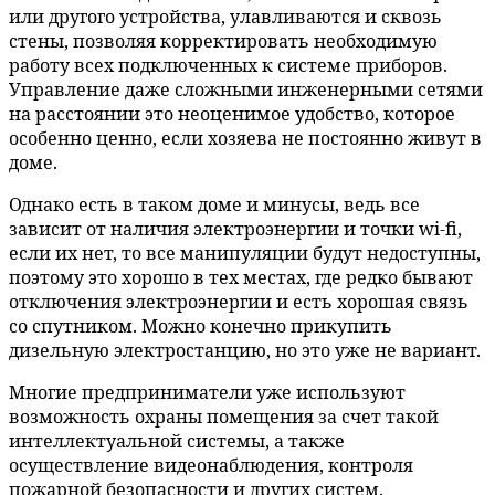
или другого устройства, улавливаются и сквозь
стены, позволяя корректировать необходимую
работу всех подключенных к системе приборов.
Управление даже сложными инженерными сетями
на расстоянии это неоценимое удобство, которое
особенно ценно, если хозяева не постоянно живут в
доме.
Однако есть в таком доме и минусы, ведь все
зависит от наличия электроэнергии и точки wi-fi,
если их нет, то все манипуляции будут недоступны,
поэтому это хорошо в тех местах, где редко бывают
отключения электроэнергии и есть хорошая связь
со спутником. Можно конечно прикупить
дизельную электростанцию, но это уже не вариант.
Многие предприниматели уже используют
возможность охраны помещения за счет такой
интеллектуальной системы, а также
осуществление видеонаблюдения, контроля
пожарной безопасности и других систем.