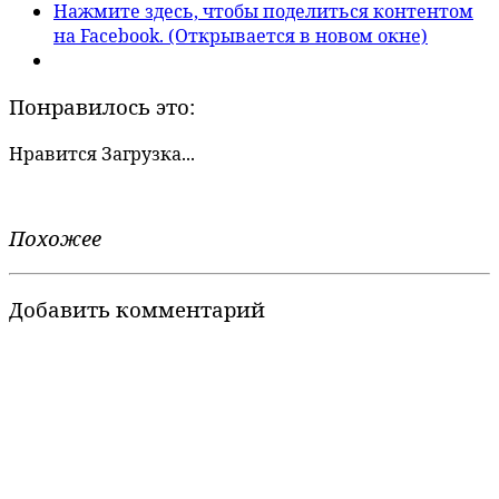
Нажмите здесь, чтобы поделиться контентом
на Facebook. (Открывается в новом окне)
Понравилось это:
Нравится
Загрузка...
Похожее
Добавить комментарий