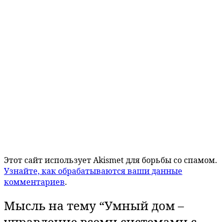
Этот сайт использует Akismet для борьбы со спамом.
Узнайте, как обрабатываются ваши данные
комментариев
.
Мысль на тему “
Умный дом –
управление всеми системами с