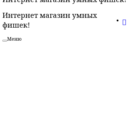
Интернет магазин умных
фишек!
Меню