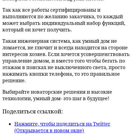
Так как все работы сертифицированы и
выполняются по желанию заказчика, то каждый
может выбрать индивидуальный набор функций,
который он хочет получить.
Такая инженерная система, как умный дом не
ломается, не глючит и всегда находится на стороне
интересов хозяев. Если хочется усовершенствовать
управление домом, и вместо того чтобы бегать по
этажам в поисках не выключенного света, просто
нажимать кнопки телефона, то это правильное
решение.
Выбирайте новаторские решения и высокие
технологии, умный дом- это шаг в будущее!
Поделиться ссылкой:
Нажмите, чтобы поделиться на Twitter
(Открывается в новом окне)