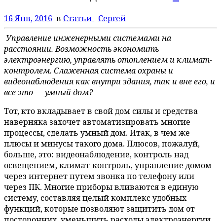
16 Янв, 2016
в
Статьи
-
Сергей
Управление инженерными системами на
расстоянии. Возможность экономить
электроэнергию, управлять отоплением и климат-
контролем. Слаженная система охраны и
видеонаблюдения как внутри здания, так и вне его, и
все это — умный дом?
Тот, кто вкладывает в свой дом силы и средства
наверняка захочет автоматизировать многие
процессы, сделать умный дом. Итак, в чем же
плюсы и минусы такого дома. Плюсов, пожалуй,
больше, это: видеонаблюдение, контроль над
освещением, климат-контроль, управление домом
через интернет путем звонка по телефону или
через ПК. Многие приборы вливаются в единую
систему, составляя целый комплекс удобных
функций, которые позволяют защитить дом от
посторонних, уменьшить расходы электроэнергии