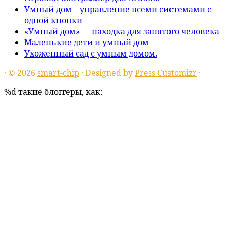
Умный дом – управление всеми системами с
одной кнопки
«Умный дом» — находка для занятого человека
Маленькие дети и умный дом
Ухоженный сад с умным домом.
·
© 2026
smart-chip
·
Designed by
Press Customizr
·
%d
такие блоггеры, как: