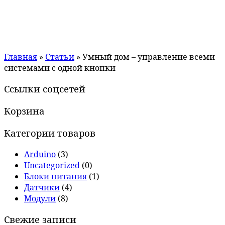
Главная
»
Статьи
»
Умный дом – управление всеми
системами с одной кнопки
Ссылки соцсетей
Корзина
Категории товаров
Arduino
(3)
Uncategorized
(0)
Блоки питания
(1)
Датчики
(4)
Модули
(8)
Свежие записи