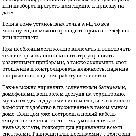
или наоборот прогреть помещение к приезду на
дачу.
Если в доме установлена точка wi-fi, то все
манипуляции можно проводить прямо с телефона
или планшета.
При необходимости можно включать и выключать
телевизор, домашний кинотеатр, управлять
различными приборами, а также экономить свет,
отопление и контролировать влажность, падение
напряжения, в целом, работу всех систем.
Также можно управлять солнечными батареями,
домофонами, контролем доступа на территорию,
мультимедиа и другими системами, все это вносит
комфорт и удобство в проживание в таком умном
доме. Если дом уже построен, а новый кабель
тянуть не хочется, то система умный дом как
нельзя, кстати, подходит для управления всеми
системами. Радиосигналы, посылаемые с телефона