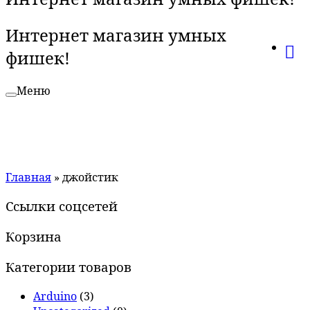
Интернет магазин умных
фишек!
Меню
Главная
»
джойстик
Ссылки соцсетей
Корзина
Категории товаров
Arduino
(3)