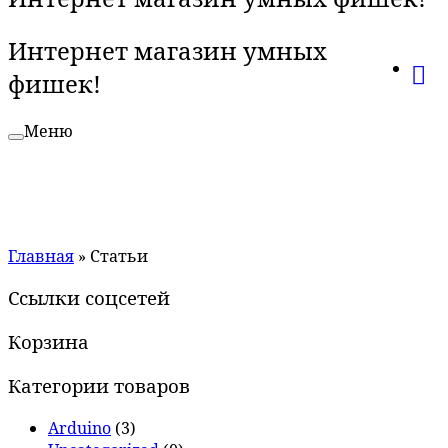
Интернет магазин умных
фишек!
Меню
Главная
»
Статьи
Ссылки соцсетей
Корзина
Категории товаров
Arduino
(3)