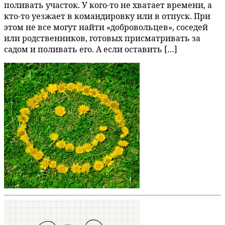
поливать участок. У кого-то не хватает времени, а
кто-то уезжает в командировку или в отпуск. При
этом не все могут найти «добровольцев», соседей
или родственников, готовых присматривать за
садом и поливать его. А если оставить […]