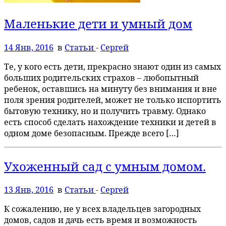
Маленькие дети и умный дом
14 Янв, 2016
в
Статьи
-
Сергей
Те, у кого есть дети, прекрасно знают один из самых
больших родительских страхов – любопытный
ребенок, оставшись на минуту без внимания и вне
поля зрения родителей, может не только испортить
бытовую технику, но и получить травму. Однако
есть способ сделать нахождение техники и детей в
одном доме безопасным. Прежде всего […]
Ухоженный сад с умным домом.
13 Янв, 2016
в
Статьи
-
Сергей
К сожалению, не у всех владельцев загородных
домов, садов и дачь есть время и возможность