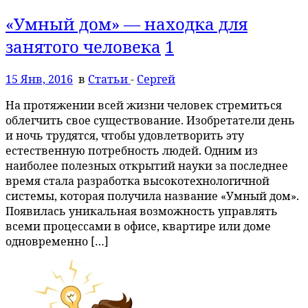
«Умный дом» — находка для
занятого человека
1
15 Янв, 2016
в
Статьи
-
Сергей
На протяжении всей жизни человек стремиться
облегчить свое существование. Изобретатели день
и ночь трудятся, чтобы удовлетворить эту
естественную потребность людей. Одним из
наиболее полезных открытий науки за последнее
время стала разработка высокотехнологичной
системы, которая получила название «Умный дом».
Появилась уникальная возможность управлять
всеми процессами в офисе, квартире или доме
одновременно […]