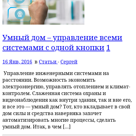
Умный дом – управление всеми
системами с одной кнопки
1
16 Янв, 2016
в
Статьи
-
Сергей
Управление инженерными системами на
расстоянии. Возможность экономить
электроэнергию, управлять отоплением и климат-
контролем. Слаженная система охраны и
видеонаблюдения как внутри здания, так и вне его,
и все это — умный дом? Тот, кто вкладывает в свой
дом силы и средства наверняка захочет
автоматизировать многие процессы, сделать
умный дом. Итак, в чем […]