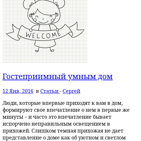
Гостеприимный умным дом
12 Янв, 2016
в
Статьи
-
Сергей
Люди, которые впервые приходят к вам в дом,
формируют свое впечатление о нем в первые же
минуты – и часто это впечатление бывает
испорчено неправильным освещением в
прихожей. Слишком темная прихожая не дает
представление о доме как об уютном и светлом