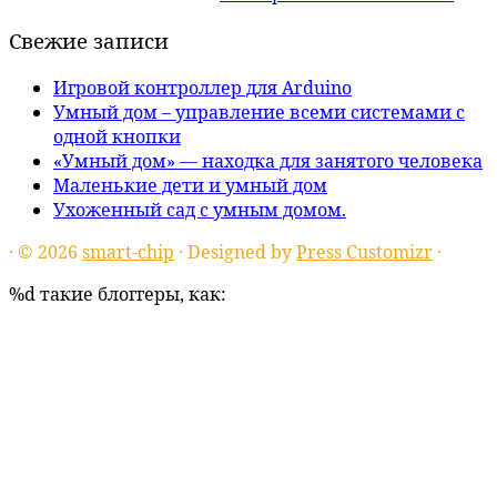
Свежие записи
Игровой контроллер для Arduino
Умный дом – управление всеми системами с
одной кнопки
«Умный дом» — находка для занятого человека
Маленькие дети и умный дом
Ухоженный сад с умным домом.
·
© 2026
smart-chip
·
Designed by
Press Customizr
·
%d
такие блоггеры, как: