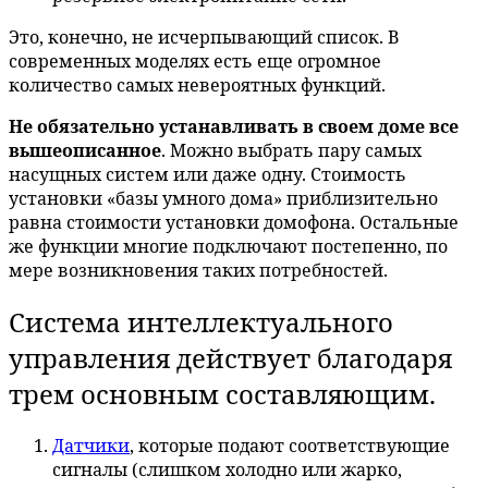
Это, конечно, не исчерпывающий список. В
современных моделях есть еще огромное
количество самых невероятных функций.
Не обязательно устанавливать в своем доме все
вышеописанное
. Можно выбрать пару самых
насущных систем или даже одну. Стоимость
установки «базы умного дома» приблизительно
равна стоимости установки домофона. Остальные
же функции многие подключают постепенно, по
мере возникновения таких потребностей.
Система интеллектуального
управления действует благодаря
трем основным составляющим.
Датчики
, которые подают соответствующие
сигналы (слишком холодно или жарко,