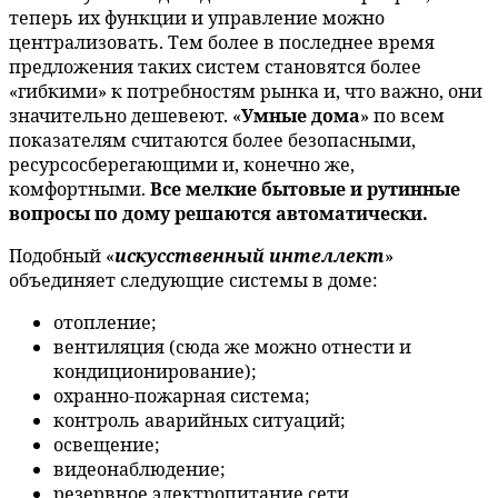
теперь их функции и управление можно
централизовать. Тем более в последнее время
предложения таких систем становятся более
«гибкими» к потребностям рынка и, что важно, они
значительно дешевеют. «
Умные дома
» по всем
показателям считаются более безопасными,
ресурсосберегающими и, конечно же,
комфортными.
Все мелкие бытовые и рутинные
вопросы по дому решаются автоматически.
Подобный «
искусственный интеллект
»
объединяет следующие системы в доме:
отопление;
вентиляция (сюда же можно отнести и
кондиционирование);
охранно-пожарная система;
контроль аварийных ситуаций;
освещение;
видеонаблюдение;
резервное электропитание сети.