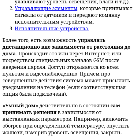
улавливают уровень освещения, влаги и т.д.).
Управляющие элементы
, которые принимают
сигналы от датчиков и передают команду
исполнительным устройствам.
Исполнительные устройства.
Более того, есть возможность
управлять
дистанционно вне зависимости от расстояния до
дома
. Происходит это или через Интернет, или
посредством специальных каналов GSM после
введения пароля. Доступ открывается ко всем
пультам и видеонаблюдению. Причем про
совершенные действия система может присылать
уведомления на телефон (если соответствующая
опция была подключена).
«Умный дом»
действительно в состоянии
сам
принимать решения
в зависимости от
выставленных параметров. Например, включить
обогрев при определенной температуре, опустить
жалюзи, измерив уровень освещения, закрыть