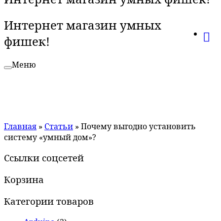
Интернет магазин умных
фишек!
Меню
Главная
»
Статьи
»
Почему выгодно установить
систему «умный дом»?
Ссылки соцсетей
Корзина
Категории товаров