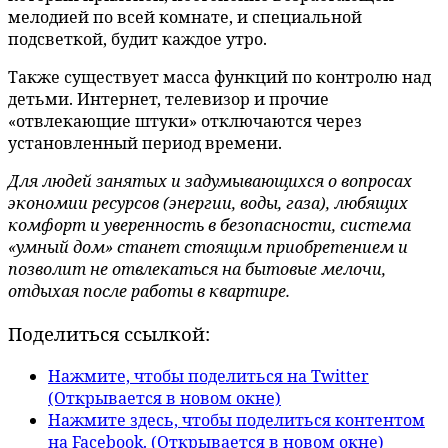
мелодией по всей комнате, и специальной
подсветкой, будит каждое утро.
Также существует масса функций по контролю над
детьми. Интернет, телевизор и прочие
«отвлекающие штуки» отключаются через
установленный период времени.
Для людей занятых и задумывающихся о вопросах
экономии ресурсов (энергии, воды, газа), любящих
комфорт и уверенность в безопасности, система
«умный дом» станет стоящим приобретением и
позволит не отвлекаться на бытовые мелочи,
отдыхая после работы в квартире.
Поделиться ссылкой:
Нажмите, чтобы поделиться на Twitter
(Открывается в новом окне)
Нажмите здесь, чтобы поделиться контентом
на Facebook. (Открывается в новом окне)