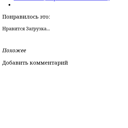
Понравилось это:
Нравится
Загрузка...
Похожее
Добавить комментарий