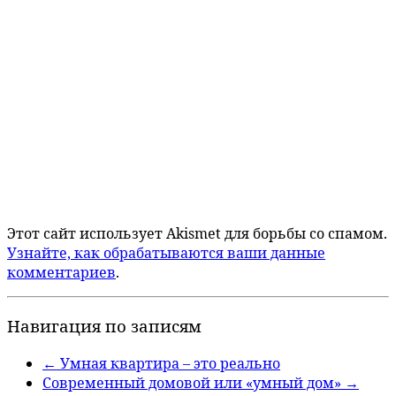
Этот сайт использует Akismet для борьбы со спамом.
Узнайте, как обрабатываются ваши данные
комментариев
.
Навигация по записям
←
Умная квартира – это реально
Современный домовой или «умный дом»
→