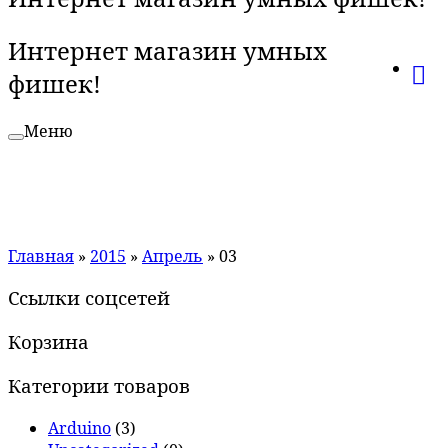
Интернет магазин умных
фишек!
Меню
Главная
»
2015
»
Апрель
»
03
Ссылки соцсетей
Корзина
Категории товаров
Arduino
(3)