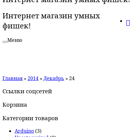
Интернет магазин умных
фишек!
Меню
Главная
»
2014
»
Декабрь
»
24
Ссылки соцсетей
Корзина
Категории товаров
Arduino
(3)