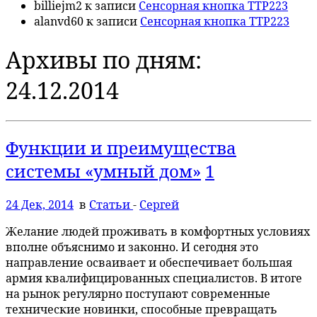
billiejm2
к записи
Сенсорная кнопка TTP223
alanvd60
к записи
Сенсорная кнопка TTP223
Архивы по дням:
24.12.2014
Функции и преимущества
системы «умный дом»
1
24 Дек, 2014
в
Статьи
-
Сергей
Желание людей проживать в комфортных условиях
вполне объяснимо и законно. И сегодня это
направление осваивает и обеспечивает большая
армия квалифицированных специалистов. В итоге
на рынок регулярно поступают современные
технические новинки, способные превращать