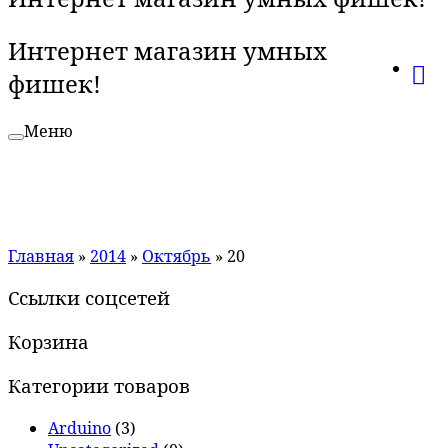
Интернет магазин умных
фишек!
Меню
Главная
»
2014
»
Октябрь
»
20
Ссылки соцсетей
Корзина
Категории товаров
Arduino
(3)