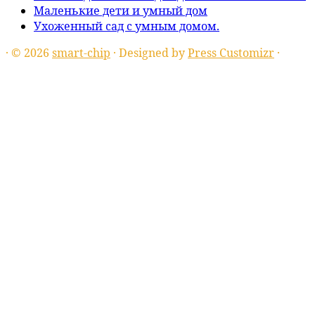
Маленькие дети и умный дом
Ухоженный сад с умным домом.
·
© 2026
smart-chip
·
Designed by
Press Customizr
·