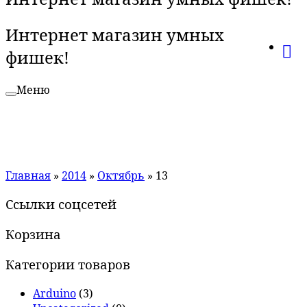
Интернет магазин умных
фишек!
Меню
Главная
»
2014
»
Октябрь
»
13
Ссылки соцсетей
Корзина
Категории товаров
Arduino
(3)