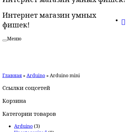
Интернет магазин умных
фишек!
Меню
Главная
»
Arduino
»
Arduino mini
Ссылки соцсетей
Корзина
Категории товаров
Arduino
(3)