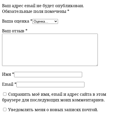
Ваш адрес email не будет опубликован.
Обязательные поля помечены
*
Ваша оценка
*
Ваш отзыв
*
Имя
*
Email
*
Сохранить моё имя, email и адрес сайта в этом
браузере для последующих моих комментариев.
Уведомлять меня о новых записях почтой.