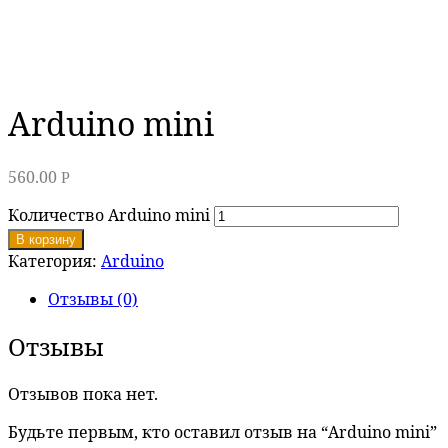
Arduino mini
560.00
Р
Количество Arduino mini
В корзину
Категория:
Arduino
Отзывы (0)
Отзывы
Отзывов пока нет.
Будьте первым, кто оставил отзыв на “Arduino mini”