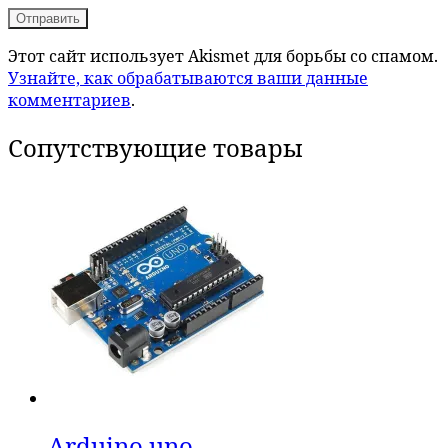
Этот сайт использует Akismet для борьбы со спамом.
Узнайте, как обрабатываются ваши данные
комментариев
.
Сопутствующие товары
Arduino uno