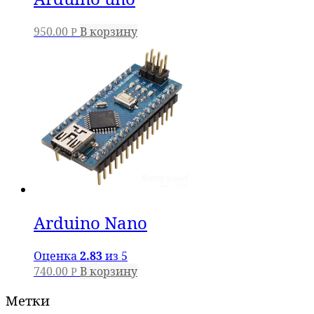
950.00
В корзину
Р
Arduino Nano
Оценка
2.83
из 5
740.00
В корзину
Р
Метки