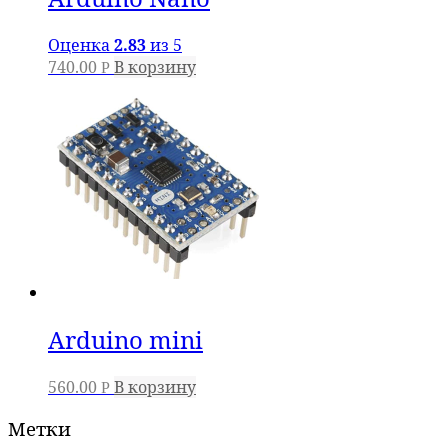
Оценка
2.83
из 5
740.00
В корзину
Р
Arduino mini
560.00
В корзину
Р
Метки