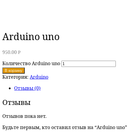
Arduino uno
950.00
Р
Количество Arduino uno
В корзину
Категория:
Arduino
Отзывы (0)
Отзывы
Отзывов пока нет.
Будьте первым, кто оставил отзыв на “Arduino uno”