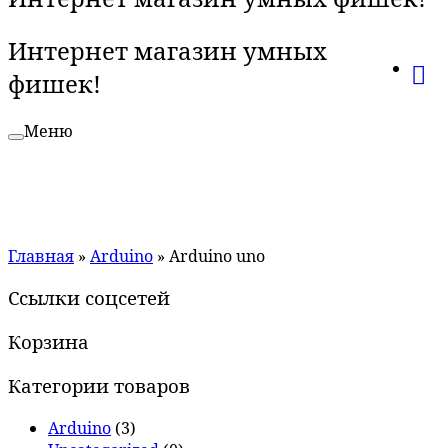
Интернет магазин умных
фишек!
Меню
Главная
»
Arduino
»
Arduino uno
Ссылки соцсетей
Корзина
Категории товаров
Arduino
(3)