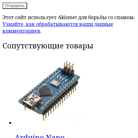
Этот сайт использует Akismet для борьбы со спамом.
Узнайте, как обрабатываются ваши данные
комментариев
.
Сопутствующие товары
Arduino Nano