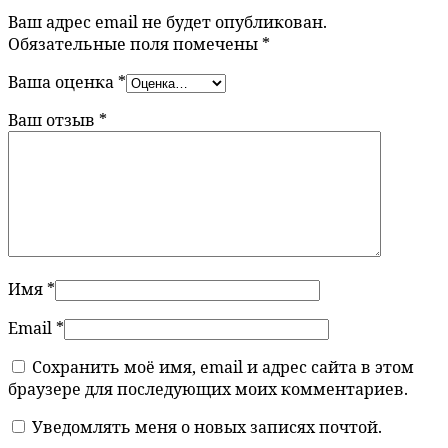
Ваш адрес email не будет опубликован.
Обязательные поля помечены
*
Ваша оценка
*
Ваш отзыв
*
Имя
*
Email
*
Сохранить моё имя, email и адрес сайта в этом
браузере для последующих моих комментариев.
Уведомлять меня о новых записях почтой.