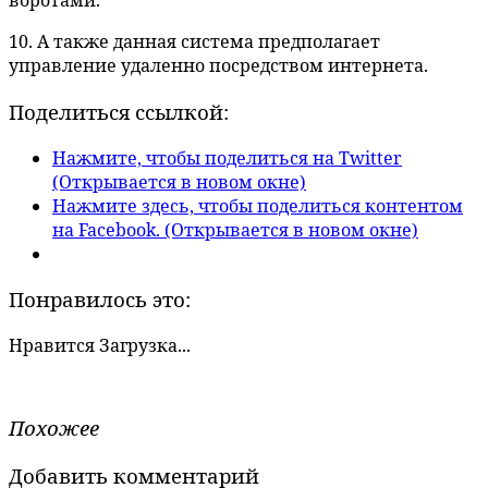
воротами.
10. А также данная система предполагает
управление удаленно посредством интернета.
Поделиться ссылкой:
Нажмите, чтобы поделиться на Twitter
(Открывается в новом окне)
Нажмите здесь, чтобы поделиться контентом
на Facebook. (Открывается в новом окне)
Понравилось это:
Нравится
Загрузка...
Похожее
Добавить комментарий