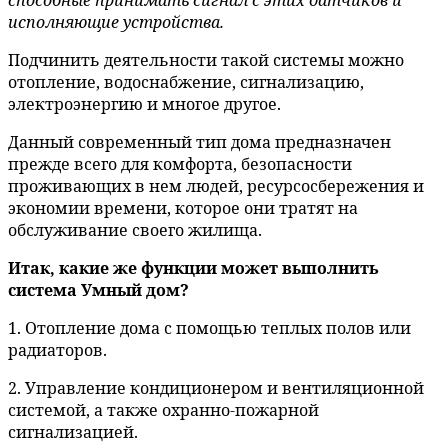
способные принимать сигнал с этих датчиков и
исполняющие устройства.
Подчинить деятельности такой системы можно
отопление, водоснабжение, сигнализацию,
электроэнергию и многое другое.
Данный современный тип дома предназначен
прежде всего для комфорта, безопасности
проживающих в нем людей, ресурсосбережения и
экономии времени, которое они тратят на
обслуживание своего жилища.
Итак, какие же функции может выполнить
система Умный дом?
1. Отопление дома с помощью теплых полов или
радиаторов.
2. Управление кондиционером и вентиляционной
системой, а также охранно-пожарной
сигнализацией.