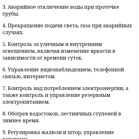
3. Аварийное отключение воды при протечке
трубы.
4. Прекращение подачи света, газа при аварийных
случаях.
5. Контроль за уличным и внутренним
освещением, включая изменение яркости в
зависимости от времени суток.
6. Управление видеонаблюдением, телефонной
связью, интернетом.
7. Контроль над потреблением электроэнергии, а
также контроль и управление резервным
электропитанием.
8. Обогрев водостоков, лестничных ступеней в
зимнее время.
9. Регулировка жалюзи и штор, управление