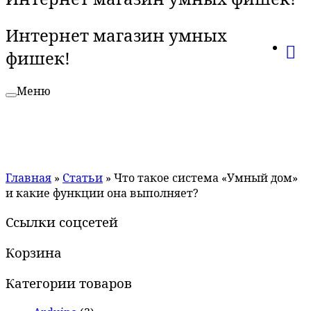
Интернет магазин умных
фишек!
Меню
Главная
»
Статьи
»
Что такое система «Умный дом»
и какие функции она выполняет?
Ссылки соцсетей
Корзина
Категории товаров