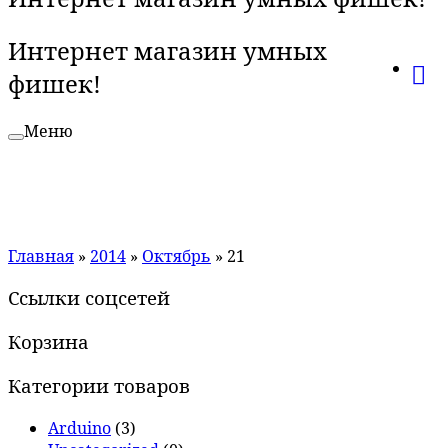
Интернет магазин умных
фишек!
Меню
Главная
»
2014
»
Октябрь
»
21
Ссылки соцсетей
Корзина
Категории товаров
Arduino
(3)