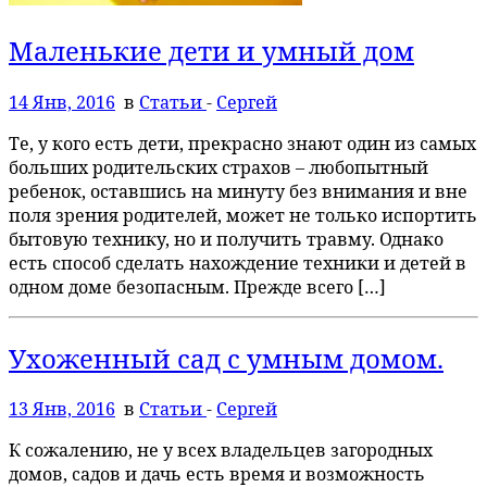
Маленькие дети и умный дом
14 Янв, 2016
в
Статьи
-
Сергей
Те, у кого есть дети, прекрасно знают один из самых
больших родительских страхов – любопытный
ребенок, оставшись на минуту без внимания и вне
поля зрения родителей, может не только испортить
бытовую технику, но и получить травму. Однако
есть способ сделать нахождение техники и детей в
одном доме безопасным. Прежде всего […]
Ухоженный сад с умным домом.
13 Янв, 2016
в
Статьи
-
Сергей
К сожалению, не у всех владельцев загородных
домов, садов и дачь есть время и возможность