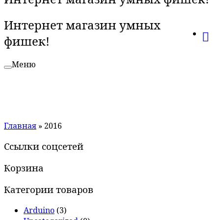
Интернет магазин умных
фишек!
Меню
Главная
»
2016
Ссылки соцсетей
Корзина
Категории товаров
Arduino
(3)