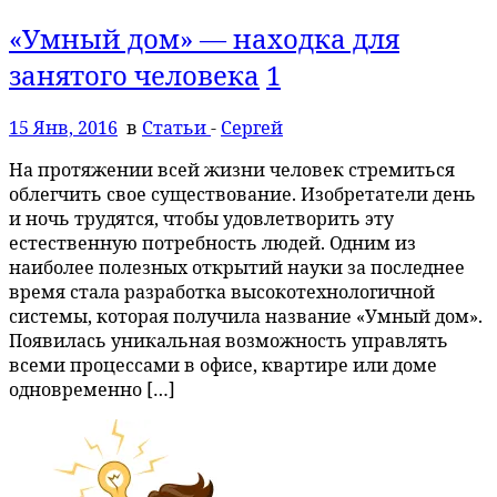
«Умный дом» — находка для
занятого человека
1
15 Янв, 2016
в
Статьи
-
Сергей
На протяжении всей жизни человек стремиться
облегчить свое существование. Изобретатели день
и ночь трудятся, чтобы удовлетворить эту
естественную потребность людей. Одним из
наиболее полезных открытий науки за последнее
время стала разработка высокотехнологичной
системы, которая получила название «Умный дом».
Появилась уникальная возможность управлять
всеми процессами в офисе, квартире или доме
одновременно […]