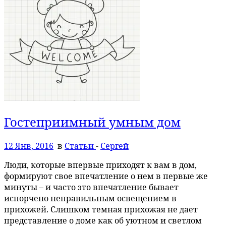
Гостеприимный умным дом
12 Янв, 2016
в
Статьи
-
Сергей
Люди, которые впервые приходят к вам в дом,
формируют свое впечатление о нем в первые же
минуты – и часто это впечатление бывает
испорчено неправильным освещением в
прихожей. Слишком темная прихожая не дает
представление о доме как об уютном и светлом