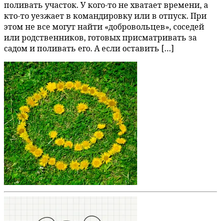
поливать участок. У кого-то не хватает времени, а
кто-то уезжает в командировку или в отпуск. При
этом не все могут найти «добровольцев», соседей
или родственников, готовых присматривать за
садом и поливать его. А если оставить […]