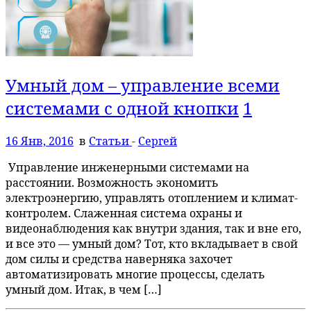
Умный дом – управление всеми
системами с одной кнопки
1
16 Янв, 2016
в
Статьи
-
Сергей
Управление инженерными системами на
расстоянии. Возможность экономить
электроэнергию, управлять отоплением и климат-
контролем. Слаженная система охраны и
видеонаблюдения как внутри здания, так и вне его,
и все это — умный дом? Тот, кто вкладывает в свой
дом силы и средства наверняка захочет
автоматизировать многие процессы, сделать
умный дом. Итак, в чем […]