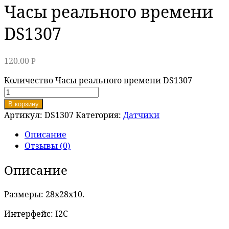
Часы реального времени
DS1307
120.00
Р
Количество Часы реального времени DS1307
В корзину
Артикул:
DS1307
Категория:
Датчики
Описание
Отзывы (0)
Описание
Размеры: 28х28х10.
Интерфейс: I2C