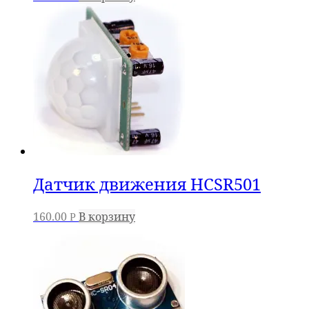
Датчик движения HCSR501
160.00
В корзину
Р