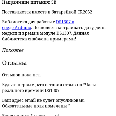
Напряжение питания: 5В
Поставляется вместе в батарейкой CR2032
Библиотека для работы с
DS1307 в
среде Arduino
. Позволяет настраивать дату, день
недели и время в модуле DS1307. Данная
библиотека снабжена примерами!
Похожее
Отзывы
Отзывов пока нет.
Будьте первым, кто оставил отзыв на “Часы
реального времени DS1307”
Ваш адрес email не будет опубликован.
Обязательные поля помечены
*
Ваша оценка
*