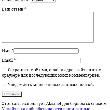
Ваш отзыв
*
Имя
*
Email
*
Сохранить моё имя, email и адрес сайта в этом
браузере для последующих моих комментариев.
Уведомлять меня о новых записях почтой.
Этот сайт использует Akismet для борьбы со спамом.
Узнайте, как обрабатываются ваши данные