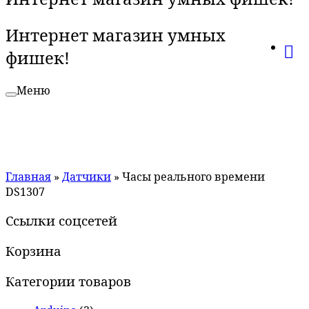
Интернет магазин умных
фишек!
Меню
Главная
»
Датчики
»
Часы реального времени
DS1307
Ссылки соцсетей
Корзина
Категории товаров