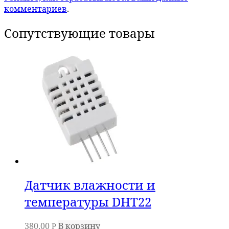
комментариев
.
Сопутствующие товары
Датчик влажности и
температуры DHT22
380.00
В корзину
Р