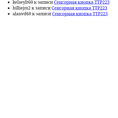
kelseylt60
к записи
Сенсорная кнопка TTP223
billiejm2
к записи
Сенсорная кнопка TTP223
alanvd60
к записи
Сенсорная кнопка TTP223